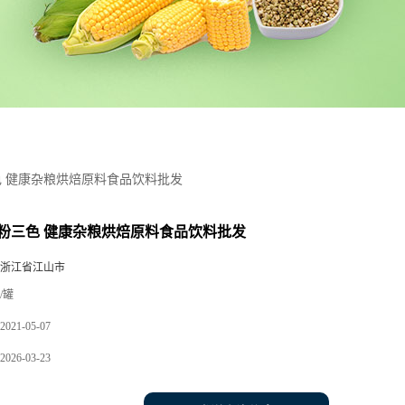
 健康杂粮烘焙原料食品饮料批发
粉三色 健康杂粮烘焙原料食品饮料批发
 浙江省江山市
/罐
2021-05-07
2026-03-23