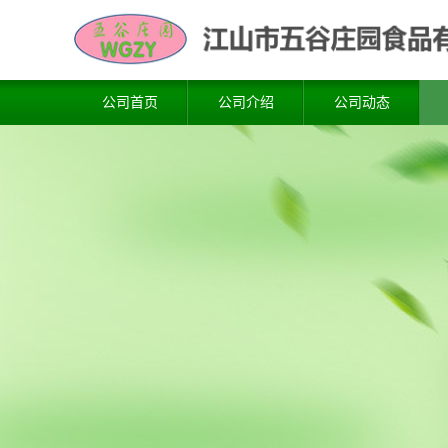
公司首页
公司介绍
公司动态