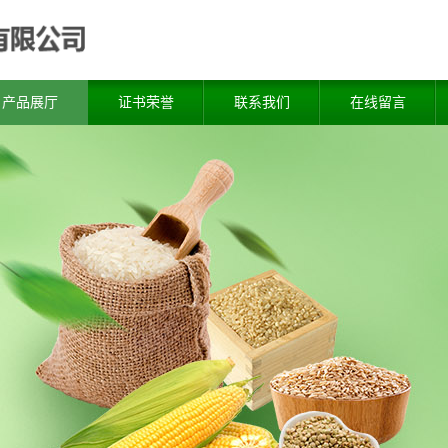
产品展厅
证书荣誉
联系我们
在线留言