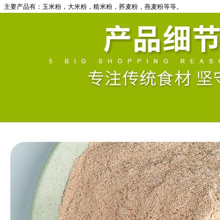
主要产品有：玉米粉，大米粉，糙米粉，荞麦粉，燕麦粉等等。