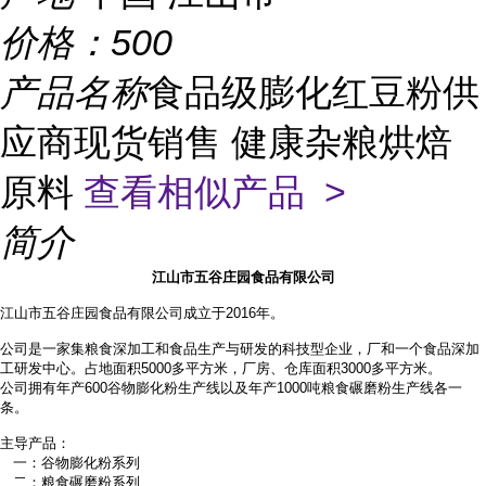
价格：
500
产品名称
食品级膨化红豆粉供
应商现货销售 健康杂粮烘焙
原料
查看相似产品 >
简介
江山市五谷庄园食品有限公司
江山市五谷庄园食品有限公司成立于2016年。
公司是一家集粮食深加工和食品生产与研发的科技型企业，厂和一个食品深加
工研发中心。占地面积
5000多平方米，厂房、仓库面积3000多平方米。
公司拥有年产
600谷物膨化粉生产线以及年产1000吨粮食碾磨粉生产线各一
条。
主导产品：
一：谷物膨化粉系列
二：粮食碾磨粉系列