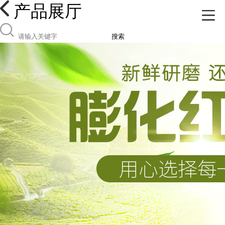
产品展厅
搜索