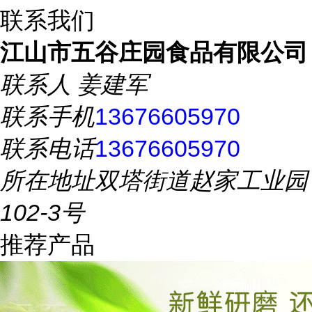
联系我们
江山市五谷庄园食品有限公司
联系人
姜建军
联系手机
13676605970
联系电话
13676605970
所在地址
双塔街道赵家工业园
102-3号
推荐产品