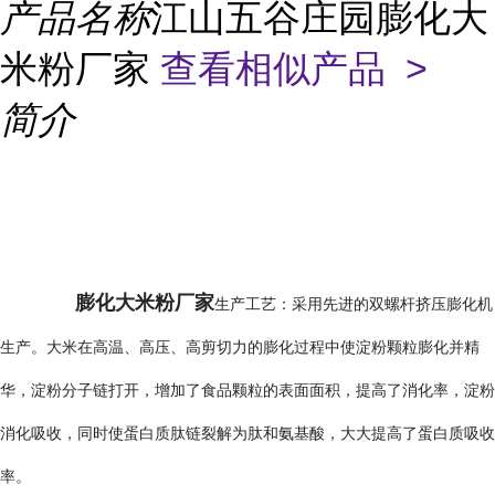
产品名称
江山五谷庄园膨化大
米粉厂家
查看相似产品 >
简介
膨化大米粉厂家
生产工艺：采用先进的双螺杆挤压膨化机
生产。大米在高温、高压、高剪切力的膨化过程中使淀粉颗粒膨化并精
华，淀粉分子链打开，增加了食品颗粒的表面面积，提高了消化率，淀粉
消化吸收，同时使蛋白质肽链裂解为肽和氨基酸，大大提高了蛋白质吸收
率。