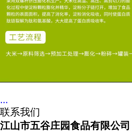
...
联系我们
江山市五谷庄园食品有限公司