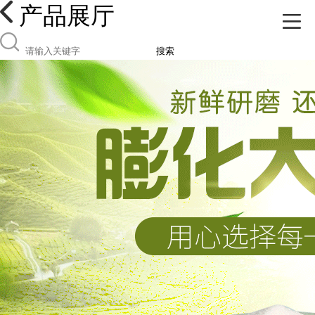
产品展厅
搜索