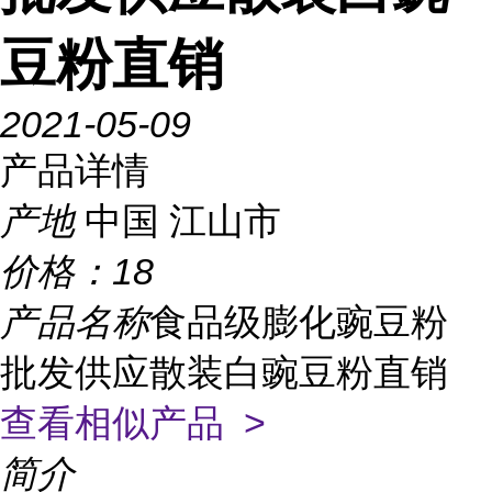
豆粉直销
2021-05-09
产品详情
产地
中国 江山市
价格：
18
产品名称
食品级膨化豌豆粉
批发供应散装白豌豆粉直销
查看相似产品 >
简介