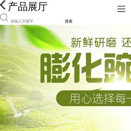
产品展厅
搜索