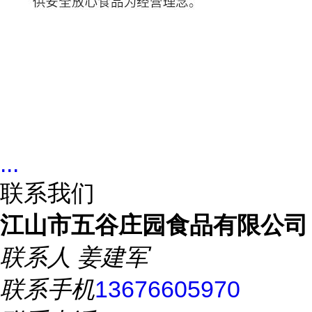
...
联系我们
江山市五谷庄园食品有限公司
联系人
姜建军
联系手机
13676605970