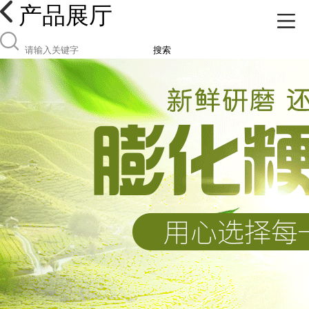
产品展厅
搜索