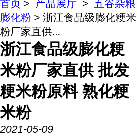
首页
>
产品展厅
>
五谷杂粮
膨化粉
> 浙江食品级膨化粳米
粉厂家直供...
浙江食品级膨化粳
米粉厂家直供 批发
粳米粉原料 熟化粳
米粉
2021-05-09