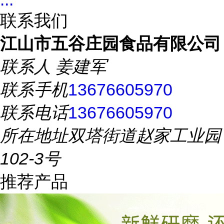
联系我们
江山市五谷庄园食品有限公司
联系人
姜建军
联系手机
13676605970
联系电话
13676605970
所在地址
双塔街道赵家工业园
102-3号
推荐产品