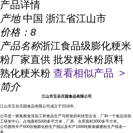
产品详情
产地
中国 浙江省江山市
价格：
8
产品名称
浙江食品级膨化粳米
粉厂家直供 批发粳米粉原料
熟化粳米粉
查看相似产品 >
简介
江山市五谷庄园食品有限公司
江山市五谷庄园食品有限公司成立于2016年。
公司是一家集粮食深加工和食品生产与研发的科技型企业，厂和一个食品深加
工研发中心。占地面积
5000多平方米，厂房、仓库面积3000多平方米。
公司拥有年产
600谷物膨化粉生产线以及年产1000吨粮食碾磨粉生产线各一
条。