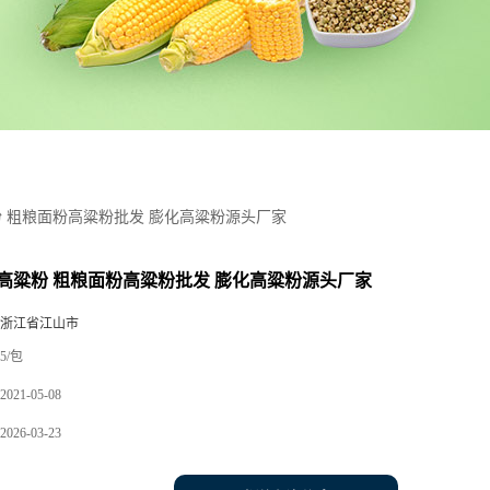
 粗粮面粉高粱粉批发 膨化高粱粉源头厂家
高粱粉 粗粮面粉高粱粉批发 膨化高粱粉源头厂家
 浙江省江山市
5/包
2021-05-08
2026-03-23