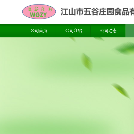
公司首页
公司介绍
公司动态