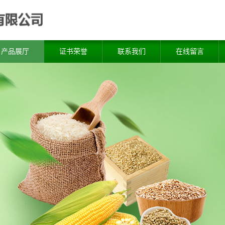
产品展厅
证书荣誉
联系我们
在线留言