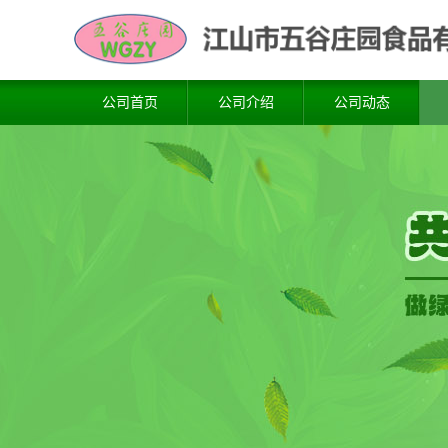
公司首页
公司介绍
公司动态