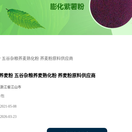
 五谷杂粮荞麦熟化粉 荞麦粉原料供应商
荞麦粉 五谷杂粮荞麦熟化粉 荞麦粉原料供应商
 浙江省江山市
/包
2021-05-08
2026-03-23