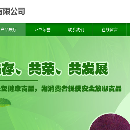
产品展厅
证书荣誉
联系我们
在线留言