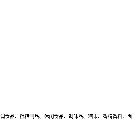
冲调食品、粗粮制品、休闲食品、调味品、糖果、香精香料、面