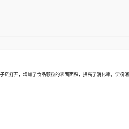
子链打开，增加了食品颗粒的表面面积，提高了消化率，淀粉消