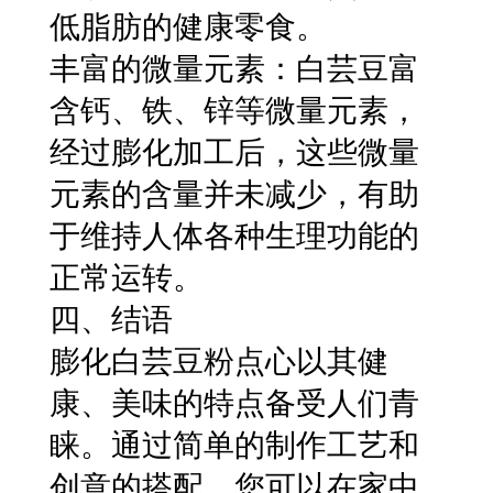
低脂肪的健康零食。
丰富的微量元素：白芸豆富
含钙、铁、锌等微量元素，
经过膨化加工后，这些微量
元素的含量并未减少，有助
于维持人体各种生理功能的
正常运转。
四、结语
膨化白芸豆粉点心以其健
康、美味的特点备受人们青
睐。通过简单的制作工艺和
创意的搭配，您可以在家中