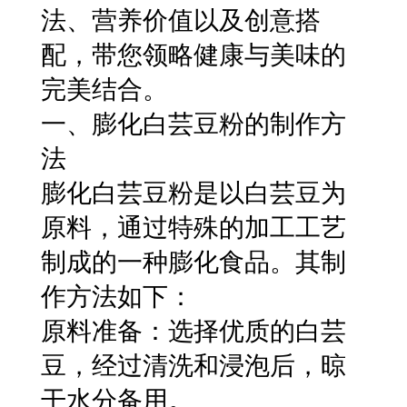
法、营养价值以及创意搭
配，带您领略健康与美味的
完美结合。
一、膨化白芸豆粉的制作方
法
膨化白芸豆粉是以白芸豆为
原料，通过特殊的加工工艺
制成的一种膨化食品。其制
作方法如下：
原料准备：选择优质的白芸
豆，经过清洗和浸泡后，晾
干水分备用。