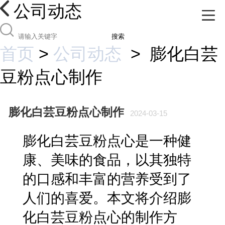
公司动态
搜索
首页
>
公司动态
>
膨化白芸
豆粉点心制作
膨化白芸豆粉点心制作
2024-03-15
膨化白芸豆粉点心是一种健
康、美味的食品，以其独特
的口感和丰富的营养受到了
人们的喜爱。本文将介绍膨
化白芸豆粉点心的制作方