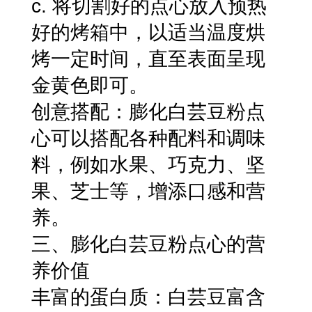
c. 将切割好的点心放入预热
好的烤箱中，以适当温度烘
烤一定时间，直至表面呈现
金黄色即可。
创意搭配：膨化白芸豆粉点
心可以搭配各种配料和调味
料，例如水果、巧克力、坚
果、芝士等，增添口感和营
养。
三、膨化白芸豆粉点心的营
养价值
丰富的蛋白质：白芸豆富含