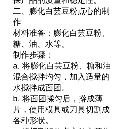
二、膨化白芸豆粉点心的制
作
材料准备：膨化白芸豆粉、
糖、油、水等。
制作步骤：
a. 将膨化白芸豆粉、糖和油
混合搅拌均匀，加入适量的
水搅拌成面团。
b. 将面团揉匀后，擀成薄
片，使用模具或刀具切割成
各种形状。