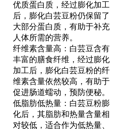
优质蛋白质，经过膨化加工
后，膨化白芸豆粉仍保留了
大部分蛋白质，有助于补充
人体所需的营养。
纤维素含量高：白芸豆含有
丰富的膳食纤维，经过膨化
加工后，膨化白芸豆粉的纤
维素含量依然较高，有助于
促进肠道蠕动，预防便秘。
低脂肪低热量：白芸豆粉膨
化后，其脂肪和热量含量相
对较低，适合作为低热量、