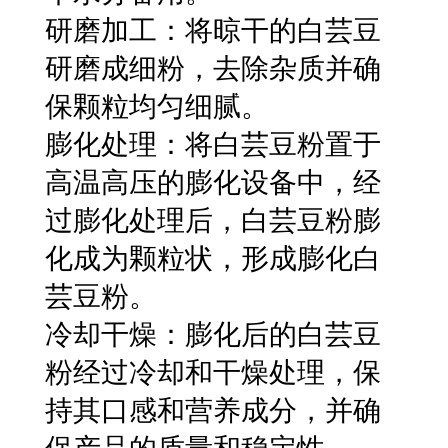
研磨加工：将晾干的白芸豆
研磨成细粉，去除杂质并确
保颗粒均匀细腻。
膨化处理：将白芸豆粉置于
高温高压的膨化设备中，经
过膨化处理后，白芸豆粉膨
化成为颗粒状，形成膨化白
芸豆粉。
冷却干燥：膨化后的白芸豆
粉经过冷却和干燥处理，保
持其口感和营养成分，并确
保产品的质量和稳定性。