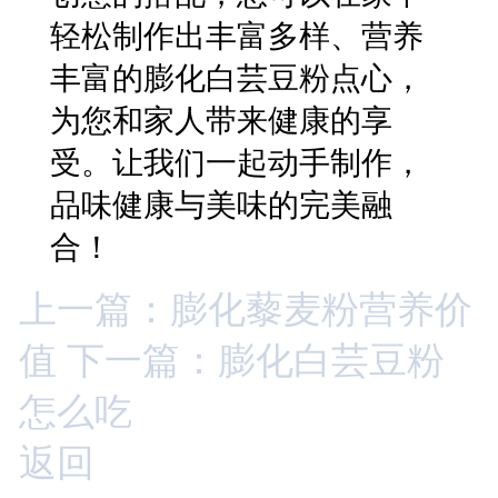
轻松制作出丰富多样、营养
丰富的膨化白芸豆粉点心，
为您和家人带来健康的享
受。让我们一起动手制作，
品味健康与美味的完美融
合！
上一篇：膨化藜麦粉营养价
值
下一篇：膨化白芸豆粉
怎么吃
返回