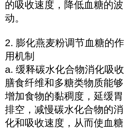
的吸收速度，降低血糖的波
动。
2. 膨化燕麦粉调节血糖的作
用机制
a. 缓释碳水化合物消化吸收
膳食纤维和多糖类物质能够
增加食物的黏稠度，延缓胃
排空，减慢碳水化合物的消
化和吸收速度，从而使血糖