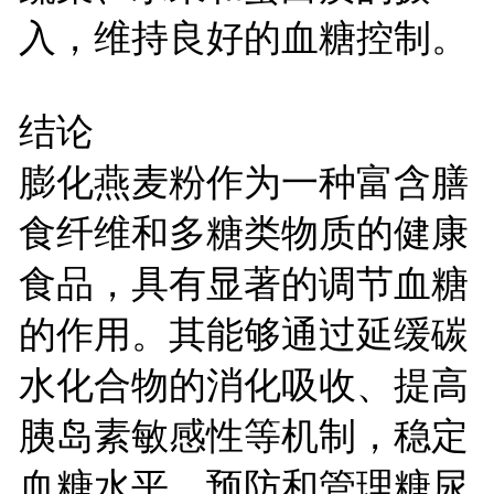
入，维持良好的血糖控制。
结论
膨化燕麦粉作为一种富含膳
食纤维和多糖类物质的健康
食品，具有显著的调节血糖
的作用。其能够通过延缓碳
水化合物的消化吸收、提高
胰岛素敏感性等机制，稳定
血糖水平，预防和管理糖尿