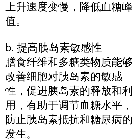
上升速度变慢，降低血糖峰
值。
b. 提高胰岛素敏感性
膳食纤维和多糖类物质能够
改善细胞对胰岛素的敏感
性，促进胰岛素的释放和利
用，有助于调节血糖水平，
防止胰岛素抵抗和糖尿病的
发生。