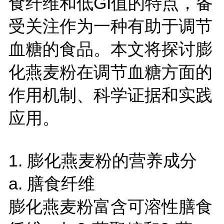
食纤维和低GI值的特点，备
受关注作为一种有助于调节
血糖的食品。本文将探讨膨
化燕麦粉在调节血糖方面的
作用机制、科学证据和实践
应用。
1. 膨化燕麦粉的营养成分
a. 膳食纤维
膨化燕麦粉富含可溶性膳食