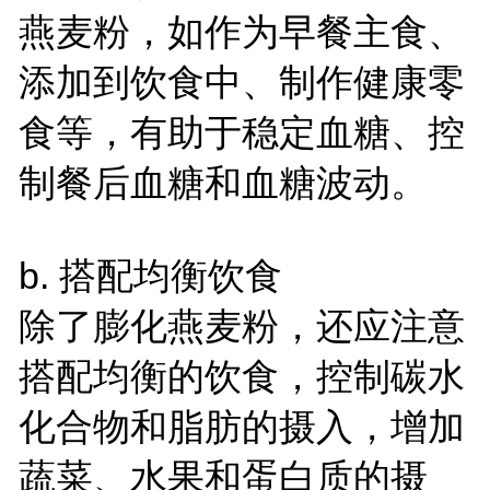
燕麦粉，如作为早餐主食、
添加到饮食中、制作健康零
食等，有助于稳定血糖、控
制餐后血糖和血糖波动。
b. 搭配均衡饮食
除了膨化燕麦粉，还应注意
搭配均衡的饮食，控制碳水
化合物和脂肪的摄入，增加
蔬菜、水果和蛋白质的摄