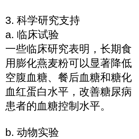
3. 科学研究支持
a. 临床试验
一些临床研究表明，长期食
用膨化燕麦粉可以显著降低
空腹血糖、餐后血糖和糖化
血红蛋白水平，改善糖尿病
患者的血糖控制水平。
b. 动物实验