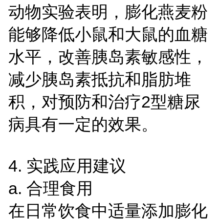
动物实验表明，膨化燕麦粉
能够降低小鼠和大鼠的血糖
水平，改善胰岛素敏感性，
减少胰岛素抵抗和脂肪堆
积，对预防和治疗2型糖尿
病具有一定的效果。
4. 实践应用建议
a. 合理食用
在日常饮食中适量添加膨化