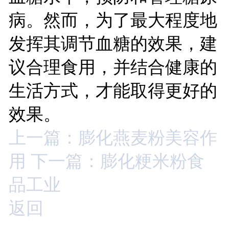
病。然而，为了最大程度地
发挥其调节血糖的效果，建
议合理食用，并结合健康的
生活方式，才能取得更好的
效果。
上一篇：膨化燕麦粉美容作
用
下一篇：膨化粳米粉食
品工业
返回