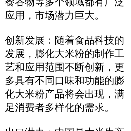
餐谷物等多个领域都有广泛
应用，市场潜力巨大。
创新发展：随着食品科技的
发展，膨化大米粉的制作工
艺和应用范围不断创新，更
多具有不同口味和功能的膨
化大米粉产品将会出现，满
足消费者多样化的需求。