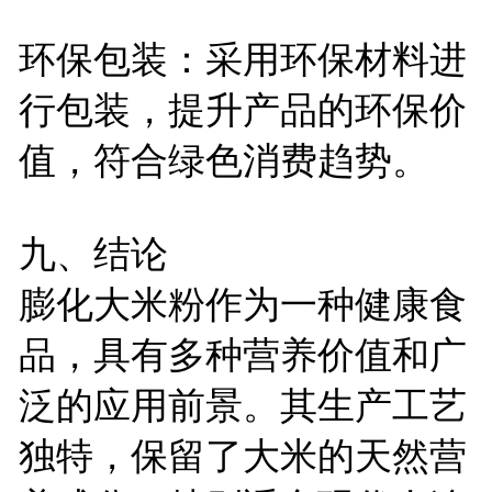
环保包装：采用环保材料进
行包装，提升产品的环保价
值，符合绿色消费趋势。
九、结论
膨化大米粉作为一种健康食
品，具有多种营养价值和广
泛的应用前景。其生产工艺
独特，保留了大米的天然营