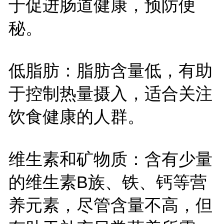
于促进肠道健康，预防便
秘。
低脂肪：脂肪含量低，有助
于控制热量摄入，适合关注
饮食健康的人群。
维生素和矿物质：含有少量
的维生素B族、铁、钙等营
养元素，尽管含量不高，但