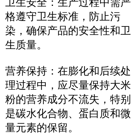
卫生安全：生产过程中需严
格遵守卫生标准，防止污
染，确保产品的安全性和卫
生质量。
营养保持：在膨化和后续处
理过程中，应尽量保持大米
粉的营养成分不流失，特别
是碳水化合物、蛋白质和微
量元素的保留。