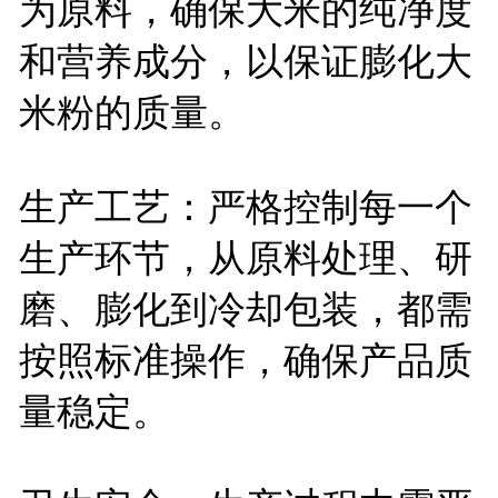
为原料，确保大米的纯净度
和营养成分，以保证膨化大
米粉的质量。
生产工艺：严格控制每一个
生产环节，从原料处理、研
磨、膨化到冷却包装，都需
按照标准操作，确保产品质
量稳定。