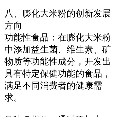
八、膨化大米粉的创新发展
方向
功能性食品：在膨化大米粉
中添加益生菌、维生素、矿
物质等功能性成分，开发出
具有特定保健功能的食品，
满足不同消费者的健康需
求。