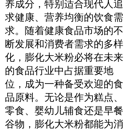
养成分，特别适合现代人追
求健康、营养均衡的饮食需
求。随着健康食品市场的不
断发展和消费者需求的多样
化，膨化大米粉必将在未来
的食品行业中占据重要地
位，成为一种备受欢迎的食
品原料。无论是作为糕点、
零食、婴幼儿辅食还是早餐
谷物，膨化大米粉都能为消