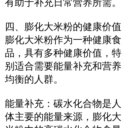
有助于补充日常营养所需。
四、膨化大米粉的健康价值
膨化大米粉作为一种健康食
品，具有多种健康价值，特
别适合需要能量补充和营养
均衡的人群。
能量补充：碳水化合物是人
体主要的能量来源，膨化大