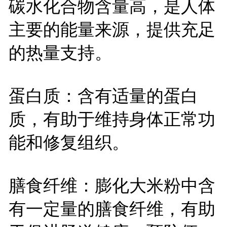
碳水化合物含量高，是人体
主要的能量来源，提供充足
的热量支持。
蛋白质：含有适量的蛋白
质，有助于维持身体正常功
能和修复组织。
膳食纤维：膨化大米粉中含
有一定量的膳食纤维，有助