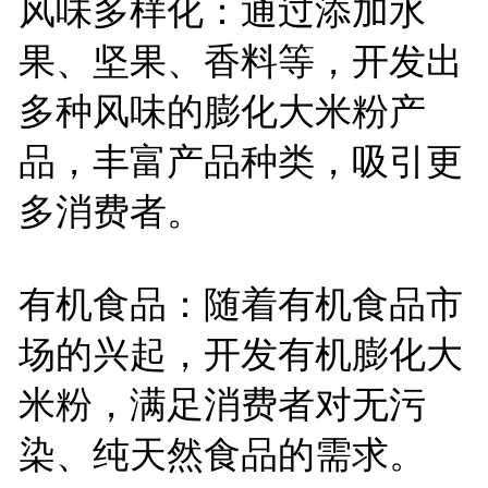
风味多样化：通过添加水
果、坚果、香料等，开发出
多种风味的膨化大米粉产
品，丰富产品种类，吸引更
多消费者。
有机食品：随着有机食品市
场的兴起，开发有机膨化大
米粉，满足消费者对无污
染、纯天然食品的需求。