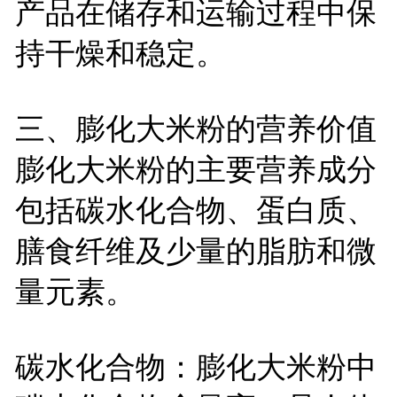
产品在储存和运输过程中保
持干燥和稳定。
三、膨化大米粉的营养价值
膨化大米粉的主要营养成分
包括碳水化合物、蛋白质、
膳食纤维及少量的脂肪和微
量元素。
碳水化合物：膨化大米粉中