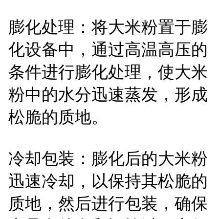
膨化处理：将大米粉置于膨
化设备中，通过高温高压的
条件进行膨化处理，使大米
粉中的水分迅速蒸发，形成
松脆的质地。
冷却包装：膨化后的大米粉
迅速冷却，以保持其松脆的
质地，然后进行包装，确保