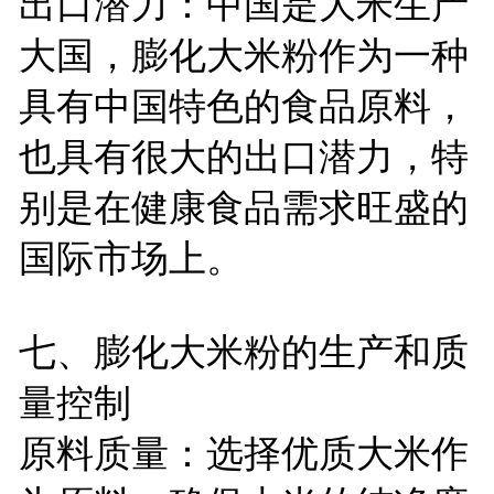
出口潜力：中国是大米生产
大国，膨化大米粉作为一种
具有中国特色的食品原料，
也具有很大的出口潜力，特
别是在健康食品需求旺盛的
国际市场上。
七、膨化大米粉的生产和质
量控制
原料质量：选择优质大米作