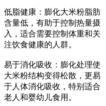
低脂健康：膨化大米粉脂肪
含量低，有助于控制热量摄
入，适合需要控制体重和关
注饮食健康的人群。
易于消化吸收：膨化处理使
大米粉结构变得松散，更易
于人体消化吸收，特别适合
老人和婴幼儿食用。