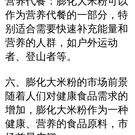
营养代餐：膨化大米粉可以
作为营养代餐的一部分，特
别适合需要快速补充能量和
营养的人群，如户外运动
者、登山者等。
六、膨化大米粉的市场前景
随着人们对健康食品需求的
增加，膨化大米粉作为一种
健康、营养的食品原料，市