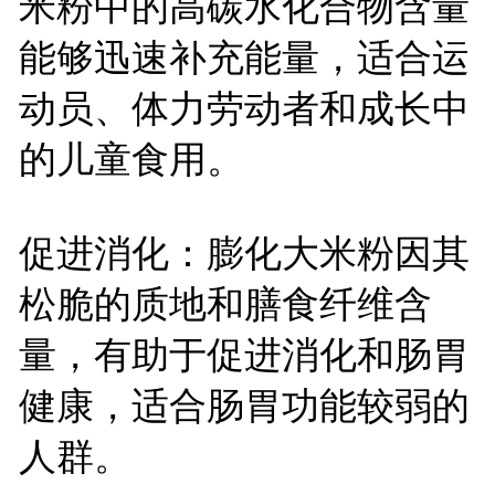
米粉中的高碳水化合物含量
能够迅速补充能量，适合运
动员、体力劳动者和成长中
的儿童食用。
促进消化：膨化大米粉因其
松脆的质地和膳食纤维含
量，有助于促进消化和肠胃
健康，适合肠胃功能较弱的
人群。