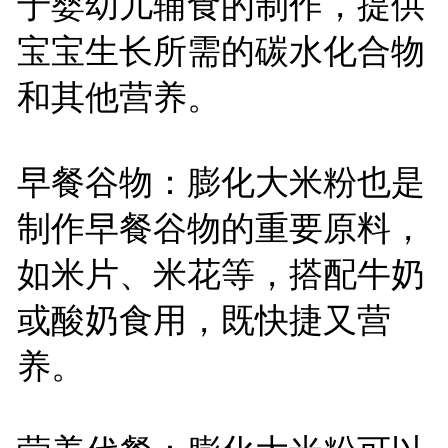
于婴幼儿辅食的制作，提供
宝宝生长所需的碳水化合物
和其他营养。
早餐谷物：膨化大米粉也是
制作早餐谷物的重要原料，
如米片、米花等，搭配牛奶
或酸奶食用，既快捷又营
养。