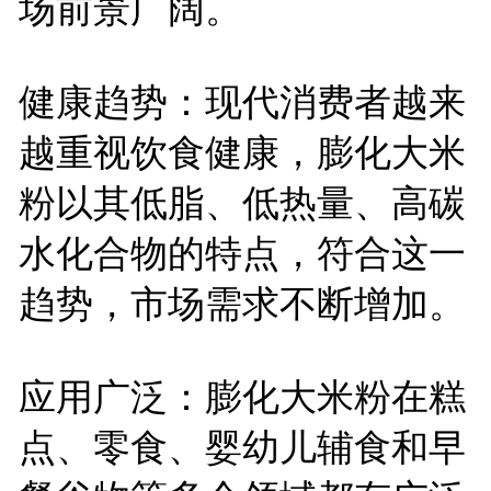
场前景广阔。
健康趋势：现代消费者越来
越重视饮食健康，膨化大米
粉以其低脂、低热量、高碳
水化合物的特点，符合这一
趋势，市场需求不断增加。
应用广泛：膨化大米粉在糕
点、零食、婴幼儿辅食和早