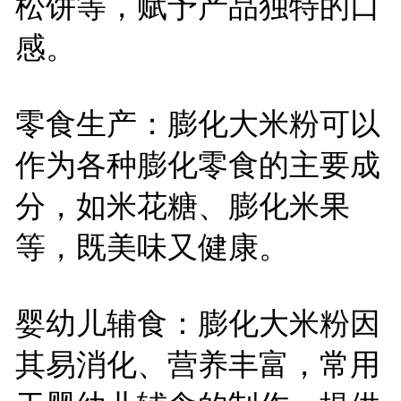
松饼等，赋予产品独特的口
感。
零食生产：膨化大米粉可以
作为各种膨化零食的主要成
分，如米花糖、膨化米果
等，既美味又健康。
婴幼儿辅食：膨化大米粉因
其易消化、营养丰富，常用