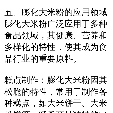
五、膨化大米粉的应用领域
膨化大米粉广泛应用于多种
食品领域，其健康、营养和
多样化的特性，使其成为食
品行业的重要原料。
糕点制作：膨化大米粉因其
松脆的特性，常用于制作各
种糕点，如大米饼干、大米