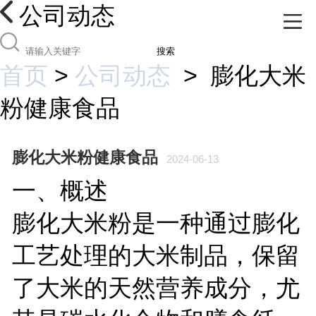
公司动态
搜索
首页
>
公司动态
>
膨化大米
粉健康食品
膨化大米粉健康食品
2024-06-13
一、概述
膨化大米粉是一种通过膨化
工艺处理的大米制品，保留
了大米的天然营养成分，尤