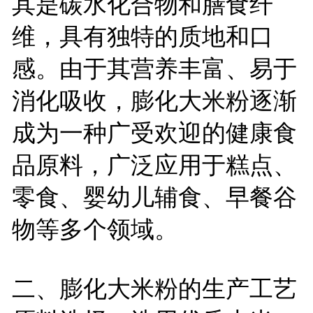
其是碳水化合物和膳食纤
维，具有独特的质地和口
感。由于其营养丰富、易于
消化吸收，膨化大米粉逐渐
成为一种广受欢迎的健康食
品原料，广泛应用于糕点、
零食、婴幼儿辅食、早餐谷
物等多个领域。
二、膨化大米粉的生产工艺