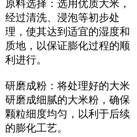
原料选择：选用优质大米，
经过清洗、浸泡等初步处
理，使其达到适宜的湿度和
质地，以保证膨化过程的顺
利进行。
研磨成粉：将处理好的大米
研磨成细腻的大米粉，确保
颗粒细度均匀，以利于后续
的膨化工艺。