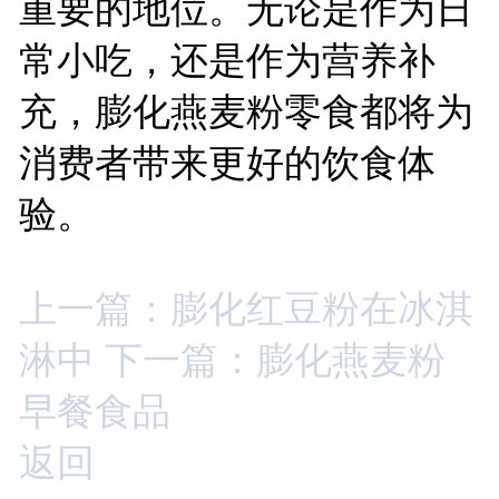
重要的地位。无论是作为日
常小吃，还是作为营养补
充，膨化燕麦粉零食都将为
消费者带来更好的饮食体
验。
上一篇：膨化红豆粉在冰淇
淋中
下一篇：膨化燕麦粉
早餐食品
返回