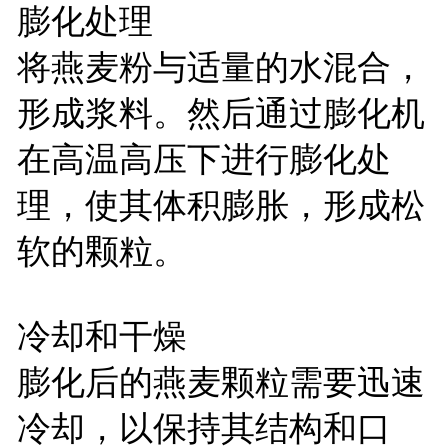
膨化处理
将燕麦粉与适量的水混合，
形成浆料。然后通过膨化机
在高温高压下进行膨化处
理，使其体积膨胀，形成松
软的颗粒。
冷却和干燥
膨化后的燕麦颗粒需要迅速
冷却，以保持其结构和口