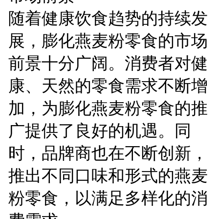
随着健康饮食趋势的持续发
展，膨化燕麦粉零食的市场
前景十分广阔。消费者对健
康、天然的零食需求不断增
加，为膨化燕麦粉零食的推
广提供了良好的机遇。同
时，品牌商也在不断创新，
推出不同口味和形式的燕麦
粉零食，以满足多样化的消