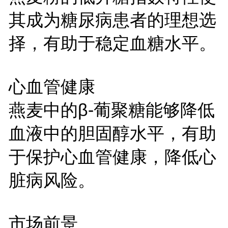
其成为糖尿病患者的理想选
择，有助于稳定血糖水平。
心血管健康
燕麦中的β-葡聚糖能够降低
血液中的胆固醇水平，有助
于保护心血管健康，降低心
脏病风险。
市场前景