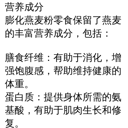
营养成分
膨化燕麦粉零食保留了燕麦
的丰富营养成分，包括：
膳食纤维：有助于消化，增
强饱腹感，帮助维持健康的
体重。
蛋白质：提供身体所需的氨
基酸，有助于肌肉生长和修
复。