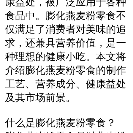
康益处，被广泛应用于各种
食品中。膨化燕麦粉零食不
仅满足了消费者对美味的追
求，还兼具营养价值，是一
种理想的健康小吃。本文将
介绍膨化燕麦粉零食的制作
工艺、营养成分、健康益处
及其市场前景。
什么是膨化燕麦粉零食？