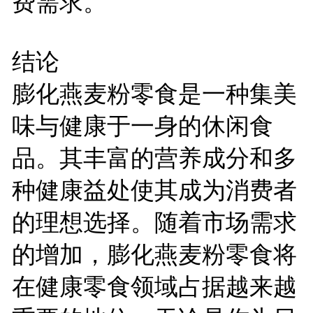
费需求。
结论
膨化燕麦粉零食是一种集美
味与健康于一身的休闲食
品。其丰富的营养成分和多
种健康益处使其成为消费者
的理想选择。随着市场需求
的增加，膨化燕麦粉零食将
在健康零食领域占据越来越