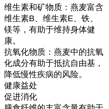
维生素和矿物质：燕麦富含
维生素B、维生素E、铁、
镁等，有助于维持身体健
康。
抗氧化物质：燕麦中的抗氧
化成分有助于抵抗自由基，
降低慢性疾病的风险。
健康益处
促进消化
膳食纤维的丰富含量有助于