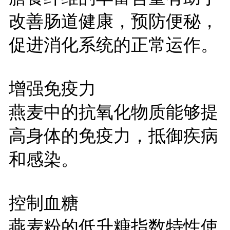
改善肠道健康，预防便秘，
促进消化系统的正常运作。
增强免疫力
燕麦中的抗氧化物质能够提
高身体的免疫力，抵御疾病
和感染。
控制血糖
燕麦粉的低升糖指数特性使