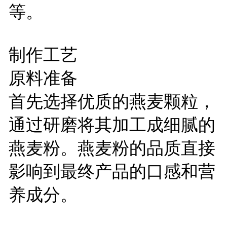
等。
制作工艺
原料准备
首先选择优质的燕麦颗粒，
通过研磨将其加工成细腻的
燕麦粉。燕麦粉的品质直接
影响到最终产品的口感和营
养成分。