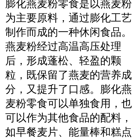
膨化燕麦粉零食是以燕麦粉
为主要原料，通过膨化工艺
制作而成的一种休闲食品。
燕麦粉经过高温高压处理
后，形成蓬松、轻盈的颗
粒，既保留了燕麦的营养成
分，又提升了口感。膨化燕
麦粉零食可以单独食用，也
可以作为其他食品的配料，
如早餐麦片、能量棒和糕点