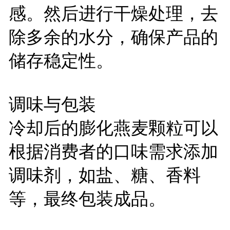
感。然后进行干燥处理，去
除多余的水分，确保产品的
储存稳定性。
调味与包装
冷却后的膨化燕麦颗粒可以
根据消费者的口味需求添加
调味剂，如盐、糖、香料
等，最终包装成品。