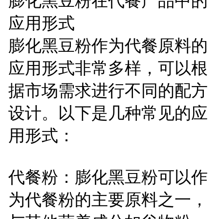
膨化黑豆粉在代餐产品中的
应用形式
膨化黑豆粉作为代餐原料的
应用形式非常多样，可以根
据市场需求进行不同的配方
设计。以下是几种常见的应
用形式：
代餐粉：膨化黑豆粉可以作
为代餐粉的主要原料之一，