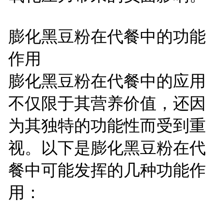
膨化黑豆粉在代餐中的功能
作用
膨化黑豆粉在代餐中的应用
不仅限于其营养价值，还因
为其独特的功能性而受到重
视。以下是膨化黑豆粉在代
餐中可能发挥的几种功能作
用：