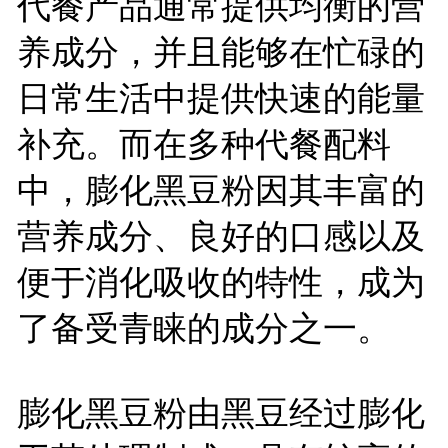
代餐产品通常提供均衡的营
养成分，并且能够在忙碌的
日常生活中提供快速的能量
补充。而在多种代餐配料
中，膨化黑豆粉因其丰富的
营养成分、良好的口感以及
便于消化吸收的特性，成为
了备受青睐的成分之一。
膨化黑豆粉由黑豆经过膨化