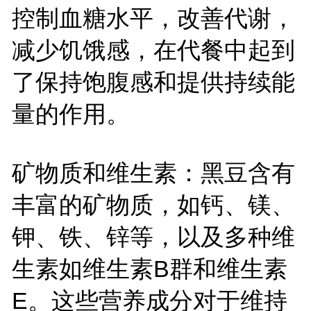
控制血糖水平，改善代谢，
减少饥饿感，在代餐中起到
了保持饱腹感和提供持续能
量的作用。
矿物质和维生素：黑豆含有
丰富的矿物质，如钙、镁、
钾、铁、锌等，以及多种维
生素如维生素B群和维生素
E。这些营养成分对于维持