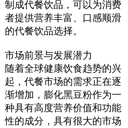
制成代餐饮品，可以为消费
者提供营养丰富、口感顺滑
的代餐饮品选择。
市场前景与发展潜力
随着全球健康饮食趋势的兴
起，代餐市场的需求正在逐
渐增加，膨化黑豆粉作为一
种具有高度营养价值和功能
性的成分，具有很大的市场