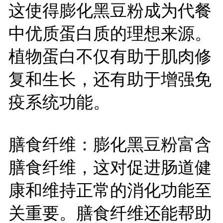
这使得膨化黑豆粉成为代餐
中优质蛋白质的理想来源。
植物蛋白不仅有助于肌肉修
复和生长，还有助于增强免
疫系统功能。
膳食纤维：膨化黑豆粉富含
膳食纤维，这对促进肠道健
康和维持正常的消化功能至
关重要。膳食纤维还能帮助