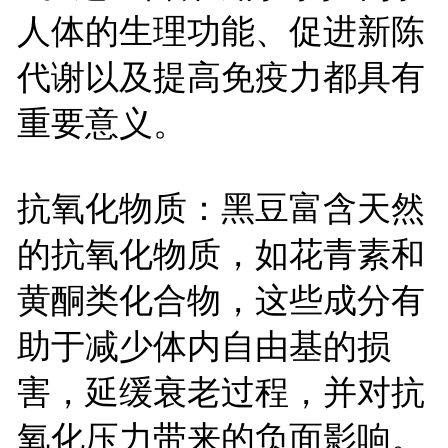
人体的生理功能、促进新陈
代谢以及提高免疫力都具有
重要意义。
抗氧化物质：黑豆富含天然
的抗氧化物质，如花青素和
黄酮类化合物，这些成分有
助于减少体内自由基的损
害，延缓衰老过程，并对抗
氧化压力带来的负面影响。