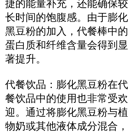
捷的能量补充，还能确保较
长时间的饱腹感。由于膨化
黑豆粉的加入，代餐棒中的
蛋白质和纤维含量会得到显
著提升。
代餐饮品：膨化黑豆粉在代
餐饮品中的使用也非常受欢
迎。通过将膨化黑豆粉与植
物奶或其他液体成分混合，