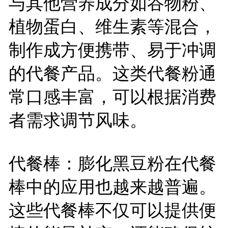
与其他营养成分如谷物粉、
植物蛋白、维生素等混合，
制作成方便携带、易于冲调
的代餐产品。这类代餐粉通
常口感丰富，可以根据消费
者需求调节风味。
代餐棒：膨化黑豆粉在代餐
棒中的应用也越来越普遍。
这些代餐棒不仅可以提供便