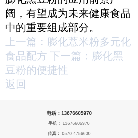
阔，有望成为未来健康食品
中的重要组成部分。
上一篇：膨化薏米粉多元化
食品配方
下一篇：膨化黑
豆粉的便捷性
返回
电话：13676605970
手机：
13676605970
传真：
0570-4756600