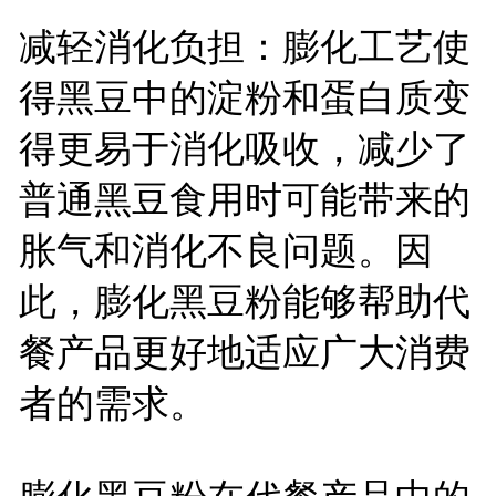
减轻消化负担：膨化工艺使
得黑豆中的淀粉和蛋白质变
得更易于消化吸收，减少了
普通黑豆食用时可能带来的
胀气和消化不良问题。因
此，膨化黑豆粉能够帮助代
餐产品更好地适应广大消费
者的需求。