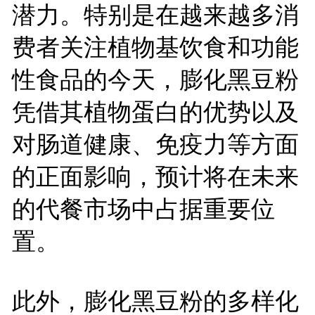
潜力。特别是在越来越多消
费者关注植物基饮食和功能
性食品的今天，膨化黑豆粉
凭借其植物蛋白的优势以及
对肠道健康、免疫力等方面
的正面影响，预计将在未来
的代餐市场中占据重要位
置。
此外，膨化黑豆粉的多样化