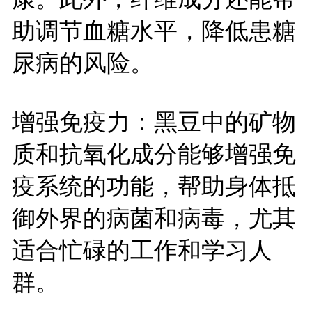
助调节血糖水平，降低患糖
尿病的风险。
增强免疫力：黑豆中的矿物
质和抗氧化成分能够增强免
疫系统的功能，帮助身体抵
御外界的病菌和病毒，尤其
适合忙碌的工作和学习人
群。