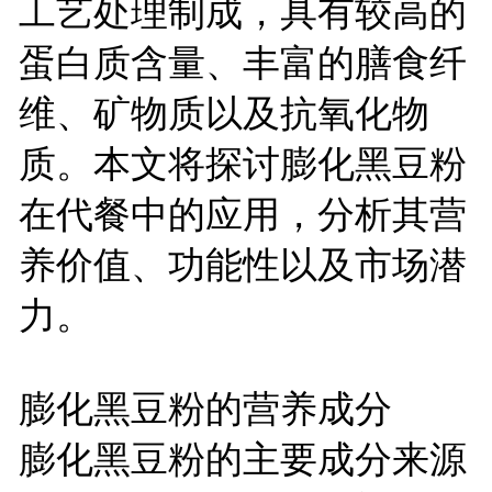
工艺处理制成，具有较高的
蛋白质含量、丰富的膳食纤
维、矿物质以及抗氧化物
质。本文将探讨膨化黑豆粉
在代餐中的应用，分析其营
养价值、功能性以及市场潜
力。
膨化黑豆粉的营养成分
膨化黑豆粉的主要成分来源