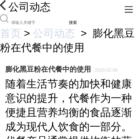
公司动态
搜索
首页
>
公司动态
>
膨化黑豆
粉在代餐中的使用
膨化黑豆粉在代餐中的使用
2025-02-06
随着生活节奏的加快和健康
意识的提升，代餐作为一种
便捷且营养均衡的食品逐渐
成为现代人饮食的一部分。