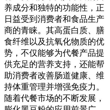
养成分和独特的功能性，正
日益受到消费者和食品生产
商的青睐。其高蛋白质、膳
食纤维以及抗氧化物质的优
势，不仅能够为代餐产品提
供充足的营养支持，还能帮
助消费者改善肠道健康、维
持体重管理并增强免疫力。
随着代餐市场的不断发展，
膨化黑豆粉的应用前景广