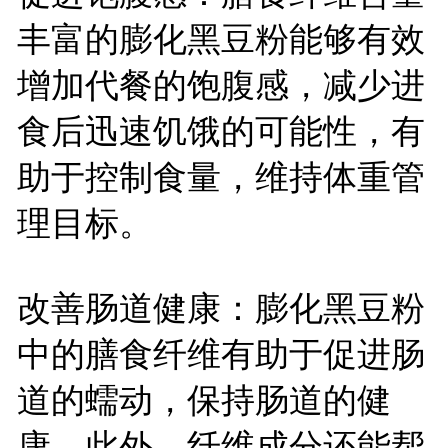
丰富的膨化黑豆粉能够有效
增加代餐的饱腹感，减少进
食后迅速饥饿的可能性，有
助于控制食量，维持体重管
理目标。
改善肠道健康：膨化黑豆粉
中的膳食纤维有助于促进肠
道的蠕动，保持肠道的健
康。此外，纤维成分还能帮