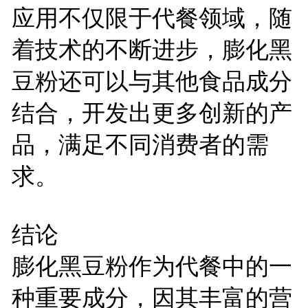
应用不仅限于代餐领域，随
着技术的不断进步，膨化黑
豆粉还可以与其他食品成分
结合，开发出更多创新的产
品，满足不同消费者的需
求。
结论
膨化黑豆粉作为代餐中的一
种重要成分，因其丰富的营