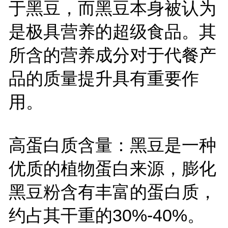
于黑豆，而黑豆本身被认为
是极具营养的超级食品。其
所含的营养成分对于代餐产
品的质量提升具有重要作
用。
高蛋白质含量：黑豆是一种
优质的植物蛋白来源，膨化
黑豆粉含有丰富的蛋白质，
约占其干重的30%-40%。