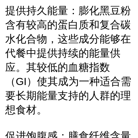
提供持久能量：膨化黑豆粉
含有较高的蛋白质和复合碳
水化合物，这些成分能够在
代餐中提供持续的能量供
应。其较低的血糖指数
（GI）使其成为一种适合需
要长期能量支持的人群的理
想食材。
促进饱腹感：膳食纤维含量