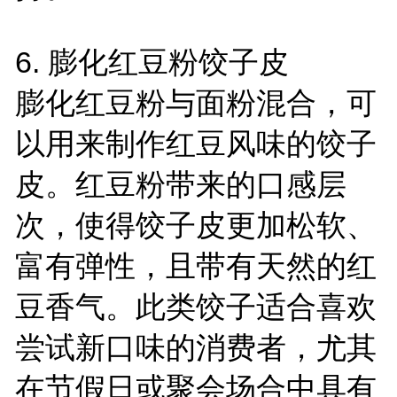
6. 膨化红豆粉饺子皮
膨化红豆粉与面粉混合，可
以用来制作红豆风味的饺子
皮。红豆粉带来的口感层
次，使得饺子皮更加松软、
富有弹性，且带有天然的红
豆香气。此类饺子适合喜欢
尝试新口味的消费者，尤其
在节假日或聚会场合中具有