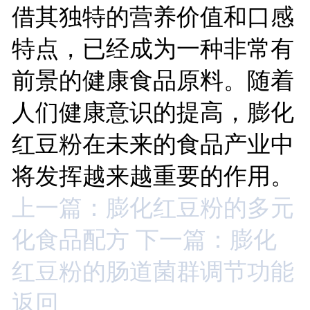
借其独特的营养价值和口感
特点，已经成为一种非常有
前景的健康食品原料。随着
人们健康意识的提高，膨化
红豆粉在未来的食品产业中
将发挥越来越重要的作用。
上一篇：膨化红豆粉的多元
化食品配方
下一篇：膨化
红豆粉的肠道菌群调节功能
返回