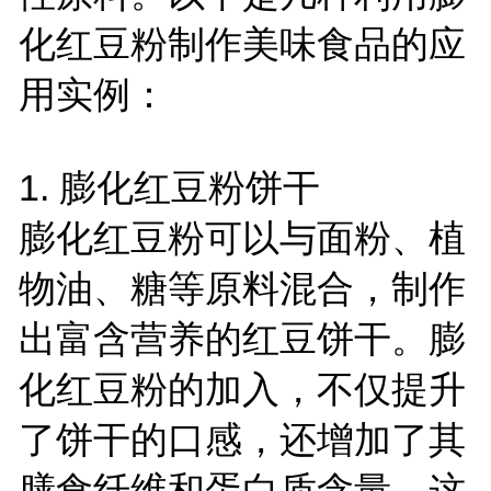
化红豆粉制作美味食品的应
用实例：
1. 膨化红豆粉饼干
膨化红豆粉可以与面粉、植
物油、糖等原料混合，制作
出富含营养的红豆饼干。膨
化红豆粉的加入，不仅提升
了饼干的口感，还增加了其
膳食纤维和蛋白质含量。这