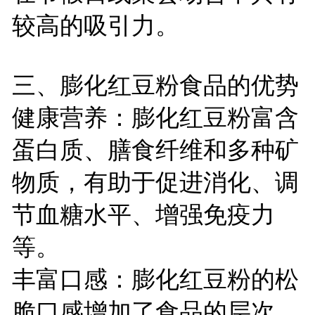
较高的吸引力。
三、膨化红豆粉食品的优势
健康营养：膨化红豆粉富含
蛋白质、膳食纤维和多种矿
物质，有助于促进消化、调
节血糖水平、增强免疫力
等。
丰富口感：膨化红豆粉的松
脆口感增加了食品的层次