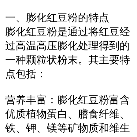
一、膨化红豆粉的特点
膨化红豆粉是通过将红豆经
过高温高压膨化处理得到的
一种颗粒状粉末。其主要特
点包括：
营养丰富：膨化红豆粉富含
优质植物蛋白、膳食纤维、
铁、钾、镁等矿物质和维生