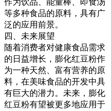
作为饮品、能量棒、即食汤
等多种食品的原料，具有广
泛的应用前景。
四、未来展望
随着消费者对健康食品需求
的日益增长，膨化红豆粉作
为一种天然、富有营养的原
料，在美味食品的开发中具
有巨大的潜力。未来，膨化
红豆粉有望被更多地应用于