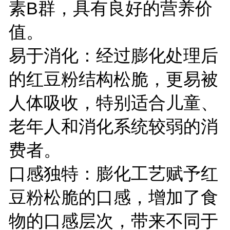
素B群，具有良好的营养价
值。
易于消化：经过膨化处理后
的红豆粉结构松脆，更易被
人体吸收，特别适合儿童、
老年人和消化系统较弱的消
费者。
口感独特：膨化工艺赋予红
豆粉松脆的口感，增加了食
物的口感层次，带来不同于