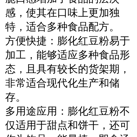
感，使其在口味上更加独
特，适合多种食品配方。
方便快捷：膨化红豆粉易于
加工，能够适应多种食品形
态，且具有较长的货架期，
非常适合现代化生产和储
存。
多用途应用：膨化红豆粉不
仅适用于甜点和饼干，还可