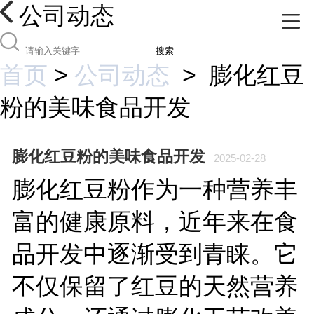
公司动态
搜索
首页
>
公司动态
>
膨化红豆
粉的美味食品开发
膨化红豆粉的美味食品开发
2025-02-28
膨化红豆粉作为一种营养丰
富的健康原料，近年来在食
品开发中逐渐受到青睐。它
不仅保留了红豆的天然营养