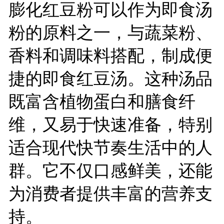
膨化红豆粉可以作为即食汤
粉的原料之一，与蔬菜粉、
香料和调味料搭配，制成便
捷的即食红豆汤。这种汤品
既富含植物蛋白和膳食纤
维，又易于快速准备，特别
适合现代快节奏生活中的人
群。它不仅口感鲜美，还能
为消费者提供丰富的营养支
持。