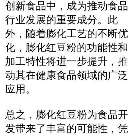
创新食品中，成为推动食品
行业发展的重要成分。此
外，随着膨化工艺的不断优
化，膨化红豆粉的功能性和
加工特性将进一步提升，推
动其在健康食品领域的广泛
应用。
总之，膨化红豆粉为食品开
发带来了丰富的可能性，凭