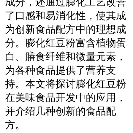
成分，还通过膨化工艺改善
了口感和易消化性，使其成
为创新食品配方中的理想成
分。膨化红豆粉富含植物蛋
白、膳食纤维和微量元素，
为各种食品提供了营养支
持。本文将探讨膨化红豆粉
在美味食品开发中的应用，
并介绍几种创新的食品配
方。