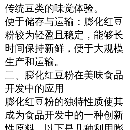
传统豆类的味觉体验。
便于储存与运输：膨化红豆
粉较为轻盈且稳定，能够长
时间保持新鲜，便于大规模
生产和运输。
二、膨化红豆粉在美味食品
开发中的应用
膨化红豆粉的独特性质使其
成为食品开发中的一种创新
性原料。以下是几种利用膨