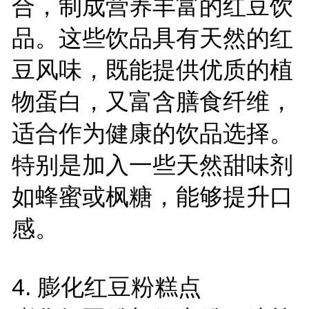
合，制成营养丰富的红豆饮
品。这些饮品具有天然的红
豆风味，既能提供优质的植
物蛋白，又富含膳食纤维，
适合作为健康的饮品选择。
特别是加入一些天然甜味剂
如蜂蜜或枫糖，能够提升口
感。
4. 膨化红豆粉糕点