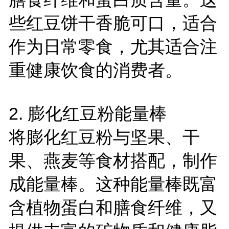
些红豆饼干香脆可口，适合
作为日常零食，尤其适合注
重健康饮食的消费者。
2. 膨化红豆粉能量棒
将膨化红豆粉与坚果、干
果、燕麦等食材搭配，制作
成能量棒。这种能量棒既富
含植物蛋白和膳食纤维，又