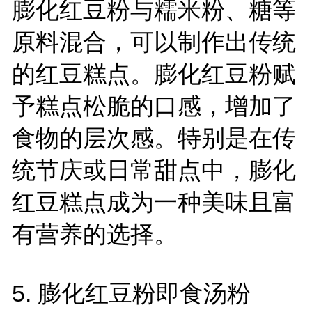
膨化红豆粉与糯米粉、糖等
原料混合，可以制作出传统
的红豆糕点。膨化红豆粉赋
予糕点松脆的口感，增加了
食物的层次感。特别是在传
统节庆或日常甜点中，膨化
红豆糕点成为一种美味且富
有营养的选择。
5. 膨化红豆粉即食汤粉