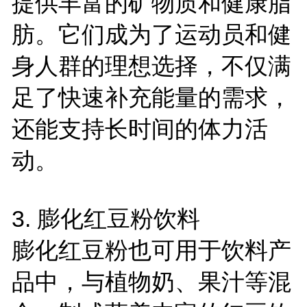
提供丰富的矿物质和健康脂
肪。它们成为了运动员和健
身人群的理想选择，不仅满
足了快速补充能量的需求，
还能支持长时间的体力活
动。
3. 膨化红豆粉饮料
膨化红豆粉也可用于饮料产
品中，与植物奶、果汁等混