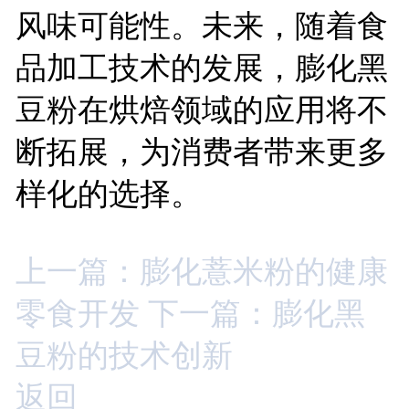
风味可能性。未来，随着食
品加工技术的发展，膨化黑
豆粉在烘焙领域的应用将不
断拓展，为消费者带来更多
样化的选择。
上一篇：膨化薏米粉的健康
零食开发
下一篇：膨化黑
豆粉的技术创新
返回