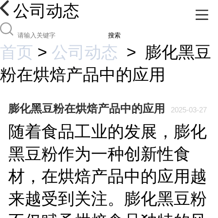
公司动态
搜索
首页
>
公司动态
>
膨化黑豆
粉在烘焙产品中的应用
膨化黑豆粉在烘焙产品中的应用
2025-03-27
随着食品工业的发展，膨化
黑豆粉作为一种创新性食
材，在烘焙产品中的应用越
来越受到关注。膨化黑豆粉