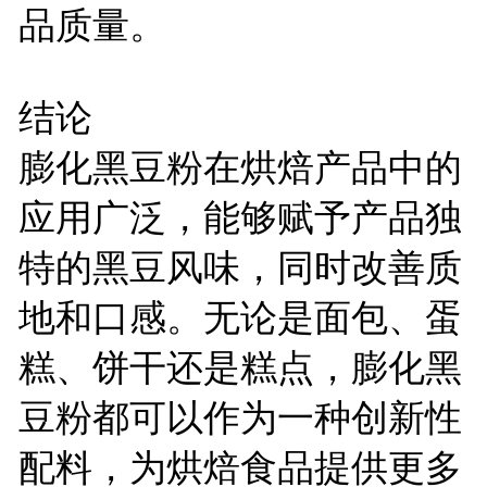
品质量。
结论
膨化黑豆粉在烘焙产品中的
应用广泛，能够赋予产品独
特的黑豆风味，同时改善质
地和口感。无论是面包、蛋
糕、饼干还是糕点，膨化黑
豆粉都可以作为一种创新性
配料，为烘焙食品提供更多