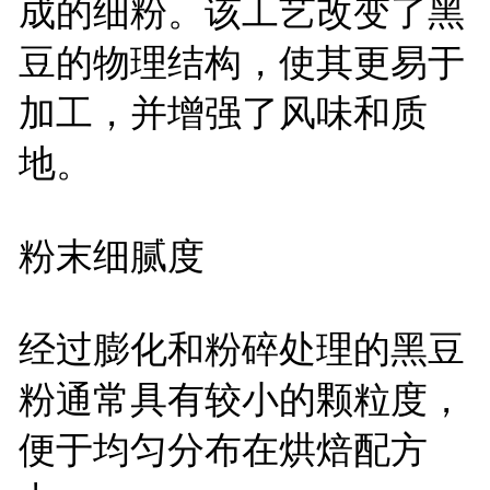
成的细粉。该工艺改变了黑
豆的物理结构，使其更易于
加工，并增强了风味和质
地。
粉末细腻度
经过膨化和粉碎处理的黑豆
粉通常具有较小的颗粒度，
便于均匀分布在烘焙配方