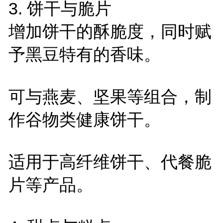
3.
饼干与脆片
增加饼干的酥脆度，同时赋
予黑豆特有的香味。
可与燕麦、坚果等组合，制
作谷物类健康饼干。
适用于高纤维饼干、代餐脆
片等产品。