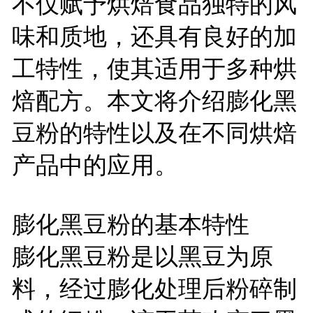
不仅赋予烘焙食品独特的风
味和质地，还具有良好的加
工特性，使其适用于多种烘
焙配方。本文将介绍膨化黑
豆粉的特性以及在不同烘焙
产品中的应用。
膨化黑豆粉的基本特性
膨化黑豆粉是以黑豆为原
料，经过膨化处理后粉碎制