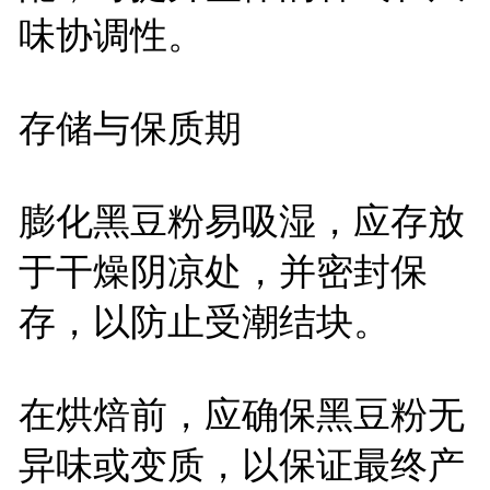
味协调性。
存储与保质期
膨化黑豆粉易吸湿，应存放
于干燥阴凉处，并密封保
存，以防止受潮结块。
在烘焙前，应确保黑豆粉无
异味或变质，以保证最终产