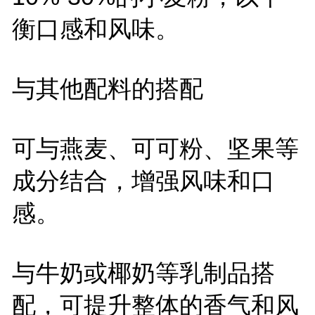
衡口感和风味。
与其他配料的搭配
可与燕麦、可可粉、坚果等
成分结合，增强风味和口
感。
与牛奶或椰奶等乳制品搭
配，可提升整体的香气和风