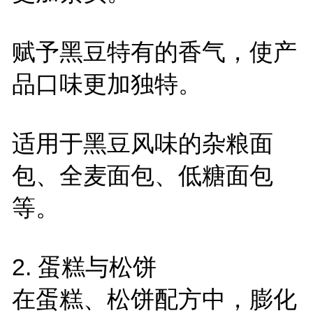
赋予黑豆特有的香气，使产
品口味更加独特。
适用于黑豆风味的杂粮面
包、全麦面包、低糖面包
等。
2.
蛋糕与松饼
在蛋糕、松饼配方中，膨化