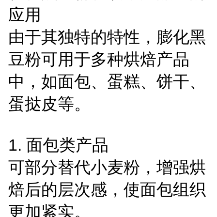
应用
由于其独特的特性，膨化黑
豆粉可用于多种烘焙产品
中，如面包、蛋糕、饼干、
蛋挞皮等。
1.
面包类产品
可部分替代小麦粉，增强烘
焙后的层次感，使面包组织
更加紧实。