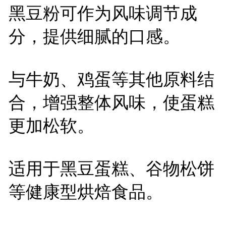
黑豆粉可作为风味调节成
分，提供细腻的口感。
与牛奶、鸡蛋等其他原料结
合，增强整体风味，使蛋糕
更加松软。
适用于黑豆蛋糕、谷物松饼
等健康型烘焙食品。