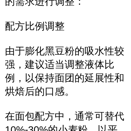
的需求进行调整：
配方比例调整
由于膨化黑豆粉的吸水性较
强，建议适当调整液体比
例，以保持面团的延展性和
烘焙后的口感。
在面包配方中，通常可替代
10%-30%
的小麦粉，以平