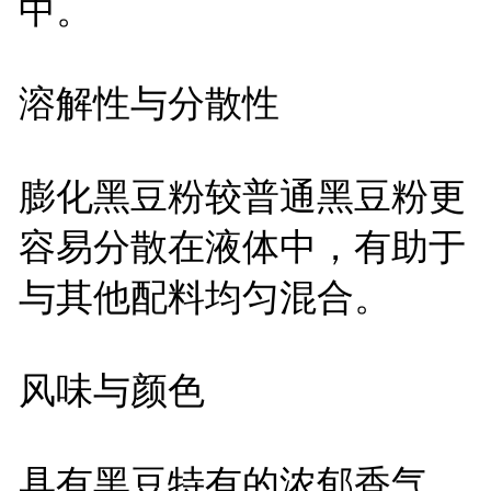
中。
溶解性与分散性
膨化黑豆粉较普通黑豆粉更
容易分散在液体中，有助于
与其他配料均匀混合。
风味与颜色
具有黑豆特有的浓郁香气，