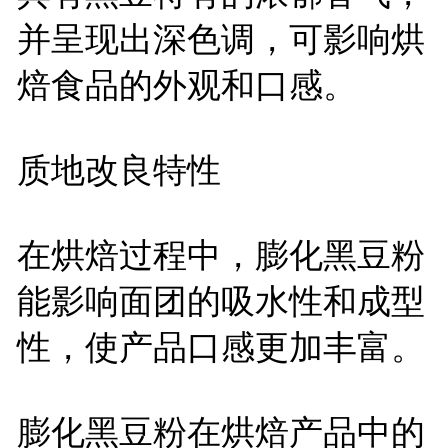
并呈现出深色调，可影响烘
焙食品的外观和口感。
质地改良特性
在烘焙过程中，膨化黑豆粉
能影响面团的吸水性和成型
性，使产品口感更加丰富。
膨化黑豆粉在烘焙产品中的