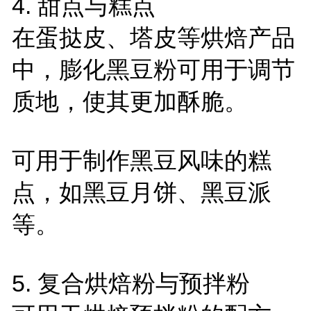
4.
甜点与糕点
在蛋挞皮、塔皮等烘焙产品
中，膨化黑豆粉可用于调节
质地，使其更加酥脆。
可用于制作黑豆风味的糕
点，如黑豆月饼、黑豆派
等。
5.
复合烘焙粉与预拌粉