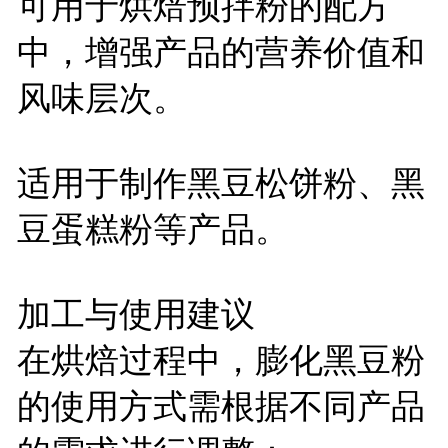
可用于烘焙预拌粉的配方
中，增强产品的营养价值和
风味层次。
适用于制作黑豆松饼粉、黑
豆蛋糕粉等产品。
加工与使用建议
在烘焙过程中，膨化黑豆粉
的使用方式需根据不同产品