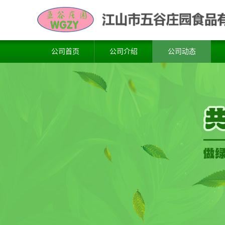
公司首页
公司介绍
公司动态