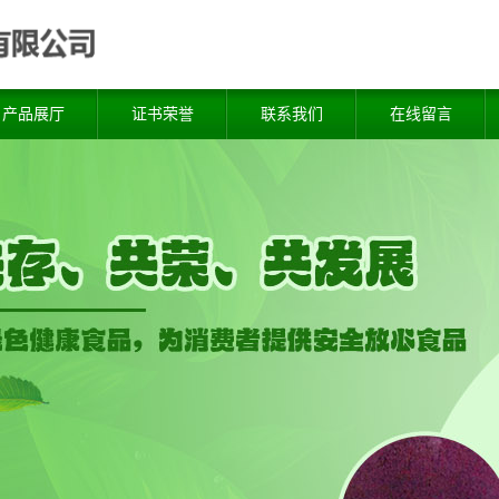
产品展厅
证书荣誉
联系我们
在线留言