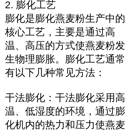
2.
膨化工艺
膨化是膨化燕麦粉生产中的
核心工艺，主要是通过高
温、高压的方式使燕麦粉发
生物理膨胀。膨化工艺通常
有以下几种常见方法：
干法膨化：干法膨化采用高
温、低湿度的环境，通过膨
化机内的热力和压力使燕麦