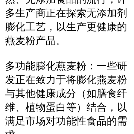
多生产商正在探索无添加剂
膨化工艺，以生产更健康的
燕麦粉产品。
多功能膨化燕麦粉：一些研
发正在致力于将膨化燕麦粉
与其他健康成分（如膳食纤
维、植物蛋白等）结合，以
满足市场对功能性食品的需