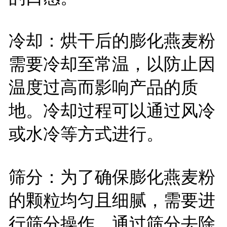
冷却：烘干后的膨化燕麦粉
需要冷却至常温，以防止因
温度过高而影响产品的质
地。冷却过程可以通过风冷
或水冷等方式进行。
筛分：为了确保膨化燕麦粉
的颗粒均匀且细腻，需要进
行筛分操作。通过筛分去除