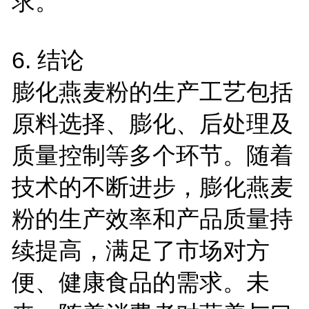
求。
6.
结论
膨化燕麦粉的生产工艺包括
原料选择、膨化、后处理及
质量控制等多个环节。随着
技术的不断进步，膨化燕麦
粉的生产效率和产品质量持
续提高，满足了市场对方
便、健康食品的需求。未