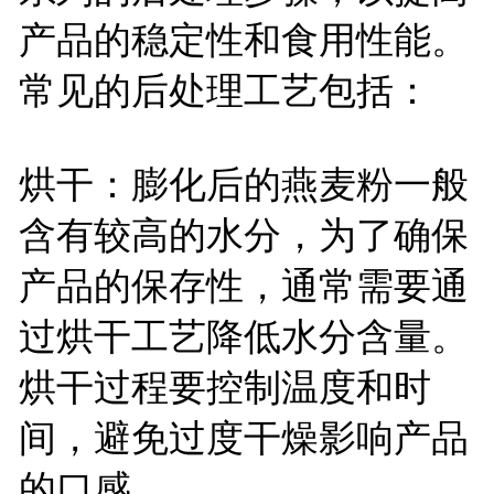
产品的稳定性和食用性能。
常见的后处理工艺包括：
烘干：膨化后的燕麦粉一般
含有较高的水分，为了确保
产品的保存性，通常需要通
过烘干工艺降低水分含量。
烘干过程要控制温度和时
间，避免过度干燥影响产品
的口感。