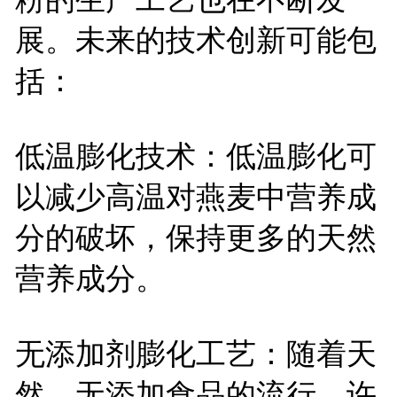
展。未来的技术创新可能包
括：
低温膨化技术：低温膨化可
以减少高温对燕麦中营养成
分的破坏，保持更多的天然
营养成分。
无添加剂膨化工艺：随着天
然、无添加食品的流行，许