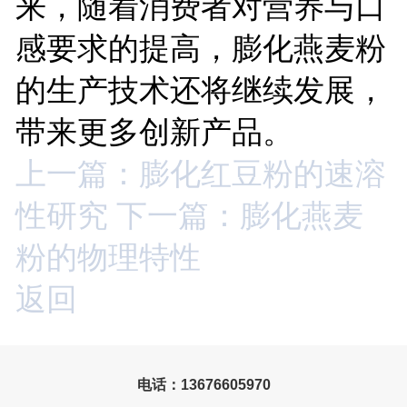
来，随着消费者对营养与口
感要求的提高，膨化燕麦粉
的生产技术还将继续发展，
带来更多创新产品。
上一篇：膨化红豆粉的速溶
性研究
下一篇：膨化燕麦
粉的物理特性
返回
电话：13676605970