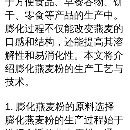
于方便食品、早餐谷物、饼
干、零食等产品的生产中。
膨化过程不仅能改变燕麦的
口感和结构，还能提高其溶
解性和易消化性。本文将介
绍膨化燕麦粉的生产工艺与
技术。
1.
膨化燕麦粉的原料选择
膨化燕麦粉的生产过程始于