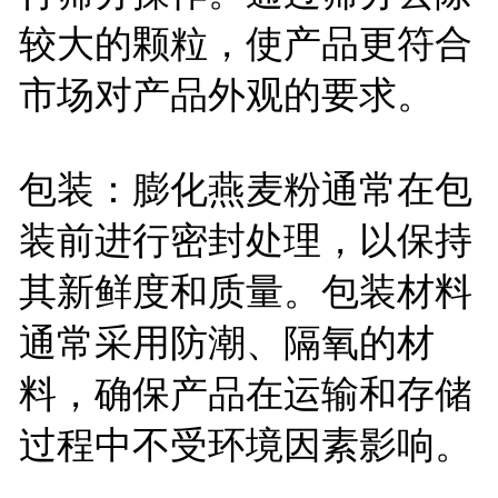
较大的颗粒，使产品更符合
市场对产品外观的要求。
包装：膨化燕麦粉通常在包
装前进行密封处理，以保持
其新鲜度和质量。包装材料
通常采用防潮、隔氧的材
料，确保产品在运输和存储
过程中不受环境因素影响。