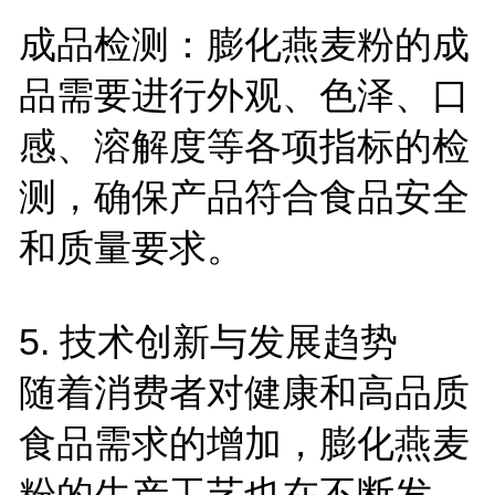
成品检测：膨化燕麦粉的成
品需要进行外观、色泽、口
感、溶解度等各项指标的检
测，确保产品符合食品安全
和质量要求。
5.
技术创新与发展趋势
随着消费者对健康和高品质
食品需求的增加，膨化燕麦
粉的生产工艺也在不断发