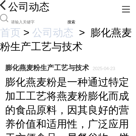
公司动态
搜索
首页
>
公司动态
>
膨化燕麦
粉生产工艺与技术
膨化燕麦粉生产工艺与技术
2025-04-23
膨化燕麦粉是一种通过特定
加工工艺将燕麦粉膨化而成
的食品原料，因其良好的营
养价值和适用性，广泛应用