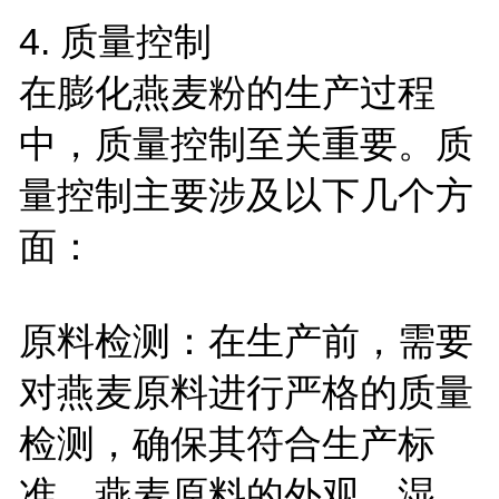
4.
质量控制
在膨化燕麦粉的生产过程
中，质量控制至关重要。质
量控制主要涉及以下几个方
面：
原料检测：在生产前，需要
对燕麦原料进行严格的质量
检测，确保其符合生产标
准。燕麦原料的外观、湿