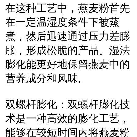
在这种工艺中，燕麦粉首先
在一定温湿度条件下被蒸
煮，然后迅速通过压力差膨
胀，形成松脆的产品。湿法
膨化能更好地保留燕麦中的
营养成分和风味。
双螺杆膨化：双螺杆膨化技
术是一种高效的膨化工艺，
能够在较短时间内将燕麦粉