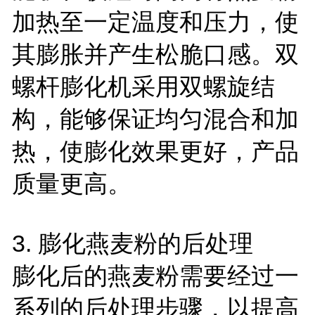
加热至一定温度和压力，使
其膨胀并产生松脆口感。双
螺杆膨化机采用双螺旋结
构，能够保证均匀混合和加
热，使膨化效果更好，产品
质量更高。
3.
膨化燕麦粉的后处理
膨化后的燕麦粉需要经过一
系列的后处理步骤，以提高