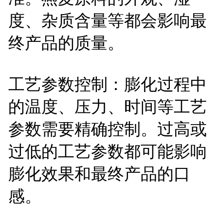
度、杂质含量等都会影响最
终产品的质量。
工艺参数控制：膨化过程中
的温度、压力、时间等工艺
参数需要精确控制。过高或
过低的工艺参数都可能影响
膨化效果和最终产品的口
感。