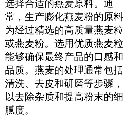
选择合适的燕麦原料。通
常，生产膨化燕麦粉的原料
为经过精选的高质量燕麦粒
或燕麦粉。选用优质燕麦粒
能够确保最终产品的口感和
品质。燕麦的处理通常包括
清洗、去皮和研磨等步骤，
以去除杂质和提高粉末的细
腻度。