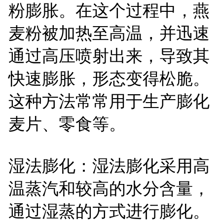
粉膨胀。在这个过程中，燕
麦粉被加热至高温，并迅速
通过高压喷射出来，导致其
快速膨胀，形态变得松脆。
这种方法常常用于生产膨化
麦片、零食等。
湿法膨化：湿法膨化采用高
温蒸汽和较高的水分含量，
通过湿蒸的方式进行膨化。