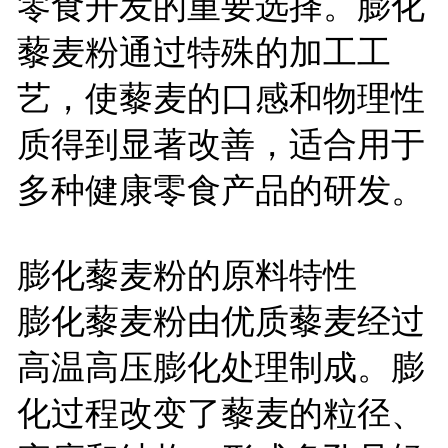
零食开发的重要选择。膨化
藜麦粉通过特殊的加工工
艺，使藜麦的口感和物理性
质得到显著改善，适合用于
多种健康零食产品的研发。
膨化藜麦粉的原料特性
膨化藜麦粉由优质藜麦经过
高温高压膨化处理制成。膨
化过程改变了藜麦的粒径、