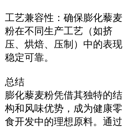
工艺兼容性：确保膨化藜麦
粉在不同生产工艺（如挤
压、烘焙、压制）中的表现
稳定可靠。
总结
膨化藜麦粉凭借其独特的结
构和风味优势，成为健康零
食开发中的理想原料。通过