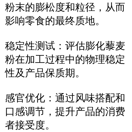
粉末的膨松度和粒径，从而
影响零食的最终质地。
稳定性测试：评估膨化藜麦
粉在加工过程中的物理稳定
性及产品保质期。
感官优化：通过风味搭配和
口感调节，提升产品的消费
者接受度。