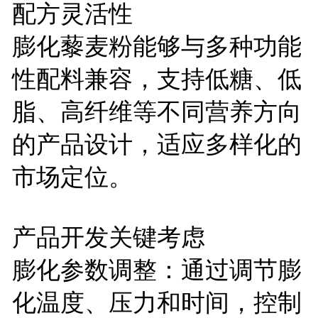
配方灵活性
膨化藜麦粉能够与多种功能
性配料兼容，支持低糖、低
脂、高纤维等不同营养方向
的产品设计，适应多样化的
市场定位。
产品开发关键考虑
膨化参数调整：通过调节膨
化温度、压力和时间，控制