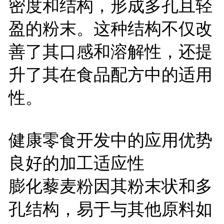
密度和结构，形成多孔且轻
盈的粉末。这种结构不仅改
善了其口感和溶解性，还提
升了其在食品配方中的适用
性。
健康零食开发中的应用优势
良好的加工适应性
膨化藜麦粉因其粉末状和多
孔结构，易于与其他原料如