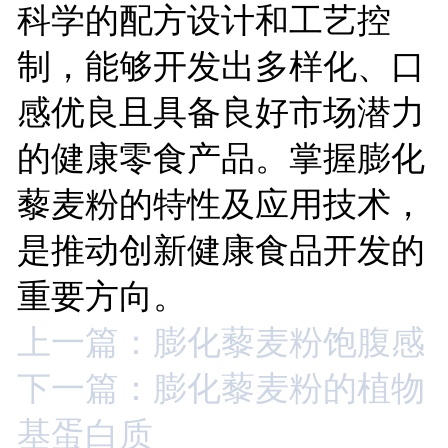
科学的配方设计和工艺控
制，能够开发出多样化、口
感优良且具备良好市场潜力
的健康零食产品。掌握膨化
藜麦粉的特性及应用技术，
是推动创新健康食品开发的
重要方向。
上一篇：膨化藜麦粉饱腹感
下一篇：膨化藜麦粉的植物
基蛋白质