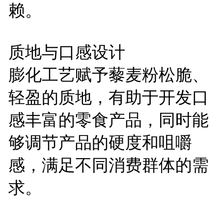
赖。
质地与口感设计
膨化工艺赋予藜麦粉松脆、
轻盈的质地，有助于开发口
感丰富的零食产品，同时能
够调节产品的硬度和咀嚼
感，满足不同消费群体的需
求。