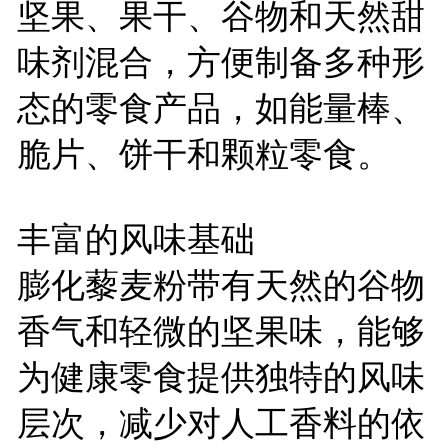
坚果、果干、谷物和天然甜
味剂混合，方便制备多种形
态的零食产品，如能量棒、
脆片、饼干和颗粒零食。
丰富的风味基础
膨化藜麦粉带有天然的谷物
香气和轻微的坚果味，能够
为健康零食提供独特的风味
层次，减少对人工香料的依