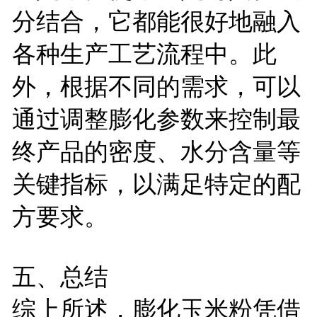
分结合，它都能很好地融入
各种生产工艺流程中。此
外，根据不同的需求，可以
通过调整膨化参数来控制最
终产品的密度、水分含量等
关键指标，以满足特定的配
方要求。
五、总结
综上所述，膨化玉米粉凭借