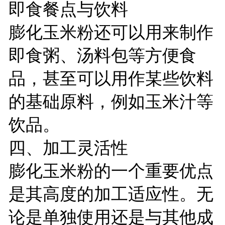
即食餐点与饮料
膨化玉米粉还可以用来制作
即食粥、汤料包等方便食
品，甚至可以用作某些饮料
的基础原料，例如玉米汁等
饮品。
四、加工灵活性
膨化玉米粉的一个重要优点
是其高度的加工适应性。无
论是单独使用还是与其他成