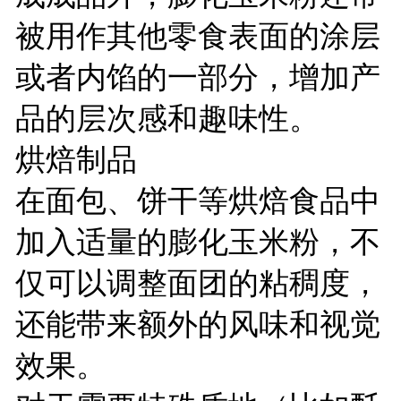
被用作其他零食表面的涂层
或者内馅的一部分，增加产
品的层次感和趣味性。
烘焙制品
在面包、饼干等烘焙食品中
加入适量的膨化玉米粉，不
仅可以调整面团的粘稠度，
还能带来额外的风味和视觉
效果。