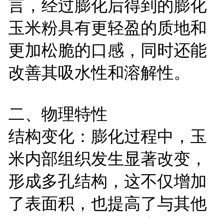
言，经过膨化后得到的膨化
玉米粉具有更轻盈的质地和
更加松脆的口感，同时还能
改善其吸水性和溶解性。
二、物理特性
结构变化：膨化过程中，玉
米内部组织发生显著改变，
形成多孔结构，这不仅增加
了表面积，也提高了与其他