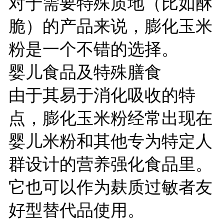
对于需要特殊质地（比如酥
脆）的产品来说，膨化玉米
粉是一个不错的选择。
婴儿食品及特殊膳食
由于其易于消化吸收的特
点，膨化玉米粉经常出现在
婴儿米粉和其他专为特定人
群设计的营养强化食品里。
它也可以作为麸质过敏者友
好型替代品使用。