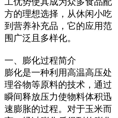
工优势使其成为众多食品配
方的理想选择，从休闲小吃
到营养补充品，它的应用范
围广泛且多样化。
一、膨化过程简介
膨化是一种利用高温高压处
理谷物等原料的技术，通过
瞬间释放压力使物料体积迅
速膨胀的过程。对于玉米而