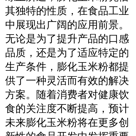
其独特的性质，在食品工业
中展现出广阔的应用前景。
无论是为了提升产品的口感
品质，还是为了适应特定的
生产条件，膨化玉米粉都提
供了一种灵活而有效的解决
方案。随着消费者对健康饮
食的关注度不断提高，预计
未来膨化玉米粉将在更多创