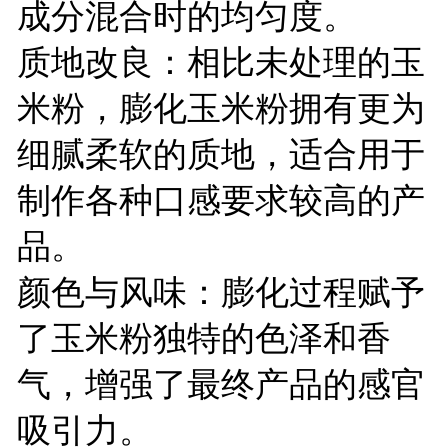
成分混合时的均匀度。
质地改良：相比未处理的玉
米粉，膨化玉米粉拥有更为
细腻柔软的质地，适合用于
制作各种口感要求较高的产
品。
颜色与风味：膨化过程赋予
了玉米粉独特的色泽和香
气，增强了最终产品的感官
吸引力。