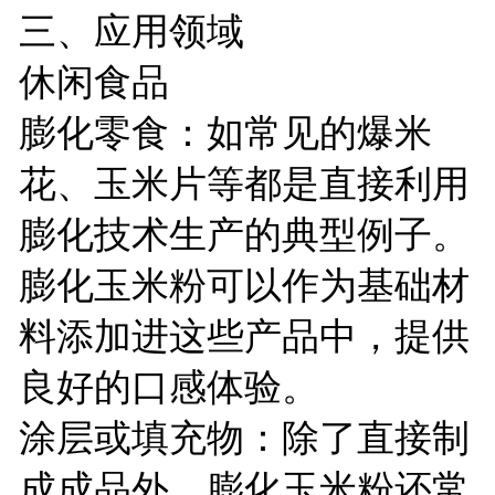
三、应用领域
休闲食品
膨化零食：如常见的爆米
花、玉米片等都是直接利用
膨化技术生产的典型例子。
膨化玉米粉可以作为基础材
料添加进这些产品中，提供
良好的口感体验。
涂层或填充物：除了直接制
成成品外，膨化玉米粉还常