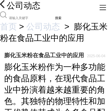
公司动态
搜索
首页
>
公司动态
>
膨化玉米
粉在食品工业中的应用
膨化玉米粉在食品工业中的应用
2025-06-04
膨化玉米粉作为一种多功能
的食品原料，在现代食品工
业中扮演着越来越重要的角
色。其独特的物理特性和加