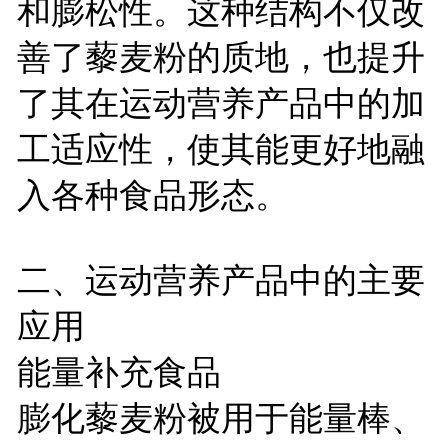
和膨松性。这种结构不仅改
善了藜麦粉的质地，也提升
了其在运动营养产品中的加
工适应性，使其能更好地融
入各种食品形态。
二、运动营养产品中的主要
应用
能量补充食品
膨化藜麦粉被用于能量棒、