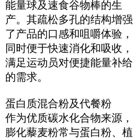
能量球及速食谷物棒的生
产。其疏松多孔的结构增强
了产品的口感和咀嚼体验，
同时便于快速消化和吸收，
满足运动员对便捷能量补给
的需求。
蛋白质混合粉及代餐粉
作为优质碳水化合物来源，
膨化藜麦粉常与蛋白粉、植