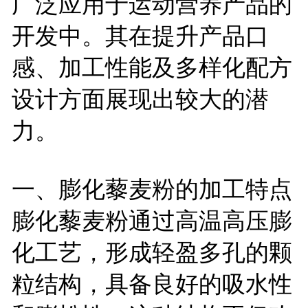
广泛应用于运动营养产品的
开发中。其在提升产品口
感、加工性能及多样化配方
设计方面展现出较大的潜
力。
一、膨化藜麦粉的加工特点
膨化藜麦粉通过高温高压膨
化工艺，形成轻盈多孔的颗
粒结构，具备良好的吸水性