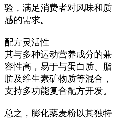
验，满足消费者对风味和质
感的需求。
配方灵活性
其与多种运动营养成分的兼
容性高，易于与蛋白质、脂
肪及维生素矿物质等混合，
支持多功能复合配方开发。
总之，膨化藜麦粉以其独特