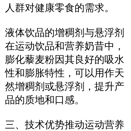
人群对健康零食的需求。
液体饮品的增稠剂与悬浮剂
在运动饮品和营养奶昔中，
膨化藜麦粉因其良好的吸水
性和膨胀特性，可以用作天
然增稠剂或悬浮剂，提升产
品的质地和口感。
三、技术优势推动运动营养