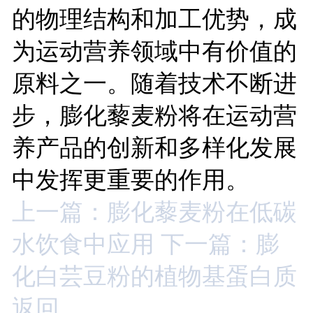
的物理结构和加工优势，成
为运动营养领域中有价值的
原料之一。随着技术不断进
步，膨化藜麦粉将在运动营
养产品的创新和多样化发展
中发挥更重要的作用。
上一篇：膨化藜麦粉在低碳
水饮食中应用
下一篇：膨
化白芸豆粉的植物基蛋白质
返回