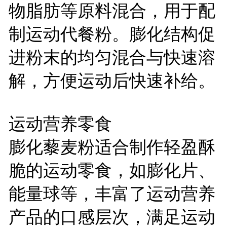
物脂肪等原料混合，用于配
制运动代餐粉。膨化结构促
进粉末的均匀混合与快速溶
解，方便运动后快速补给。
运动营养零食
膨化藜麦粉适合制作轻盈酥
脆的运动零食，如膨化片、
能量球等，丰富了运动营养
产品的口感层次，满足运动