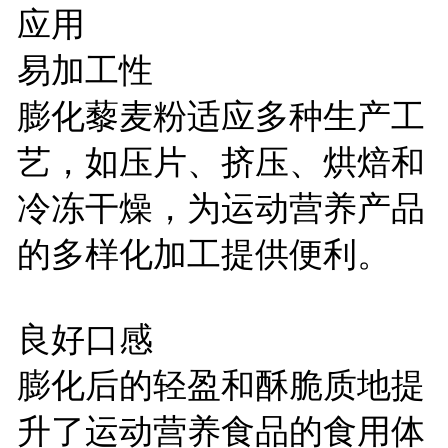
应用
易加工性
膨化藜麦粉适应多种生产工
艺，如压片、挤压、烘焙和
冷冻干燥，为运动营养产品
的多样化加工提供便利。
良好口感
膨化后的轻盈和酥脆质地提
升了运动营养食品的食用体