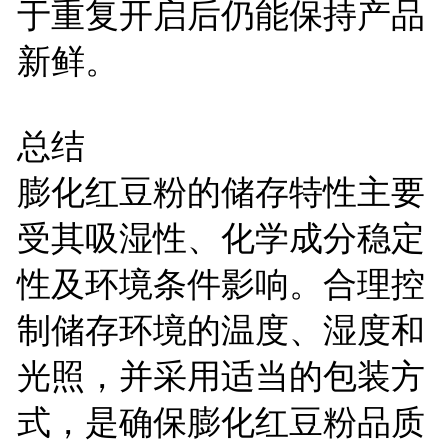
于重复开启后仍能保持产品
新鲜。
总结
膨化红豆粉的储存特性主要
受其吸湿性、化学成分稳定
性及环境条件影响。合理控
制储存环境的温度、湿度和
光照，并采用适当的包装方
式，是确保膨化红豆粉品质