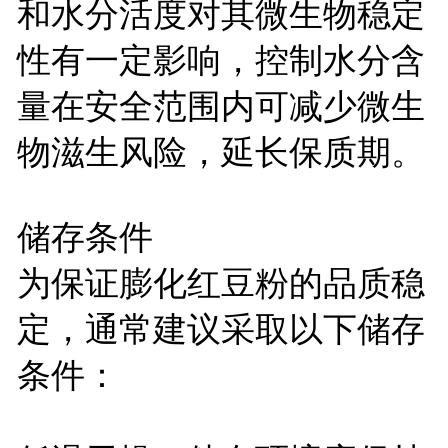
和水分活度对其微生物稳定
性有一定影响，控制水分含
量在安全范围内可减少微生
物滋生风险，延长保质期。
储存条件
为保证膨化红豆粉的品质稳
定，通常建议采取以下储存
条件：