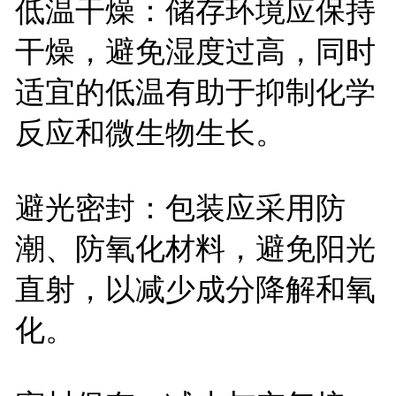
低温干燥：储存环境应保持
干燥，避免湿度过高，同时
适宜的低温有助于抑制化学
反应和微生物生长。
避光密封：包装应采用防
潮、防氧化材料，避免阳光
直射，以减少成分降解和氧
化。