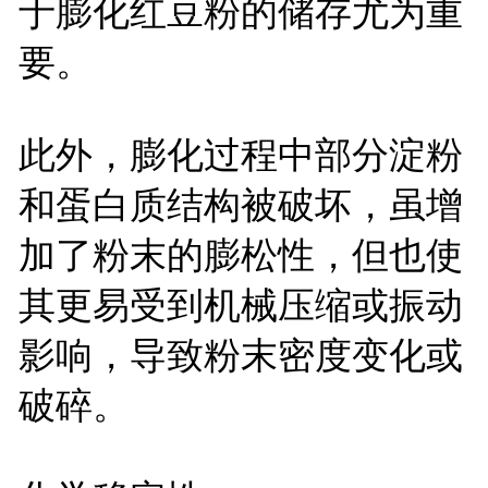
于膨化红豆粉的储存尤为重
要。
此外，膨化过程中部分淀粉
和蛋白质结构被破坏，虽增
加了粉末的膨松性，但也使
其更易受到机械压缩或振动
影响，导致粉末密度变化或
破碎。