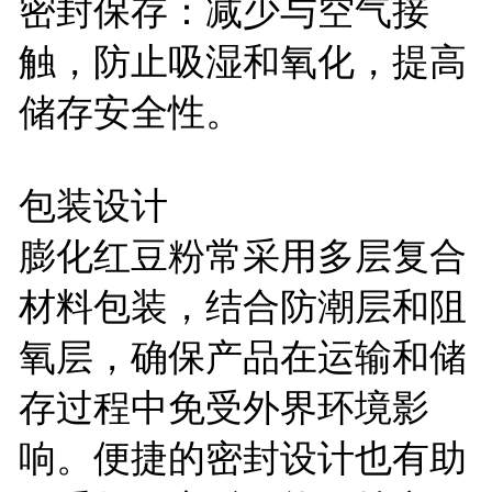
密封保存：减少与空气接
触，防止吸湿和氧化，提高
储存安全性。
包装设计
膨化红豆粉常采用多层复合
材料包装，结合防潮层和阻
氧层，确保产品在运输和储
存过程中免受外界环境影
响。便捷的密封设计也有助