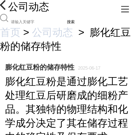
公司动态
搜索
首页
>
公司动态
>
膨化红豆
粉的储存特性
膨化红豆粉的储存特性
2025-06-17
膨化红豆粉是通过膨化工艺
处理红豆后研磨成的细粉产
品。其独特的物理结构和化
学成分决定了其在储存过程