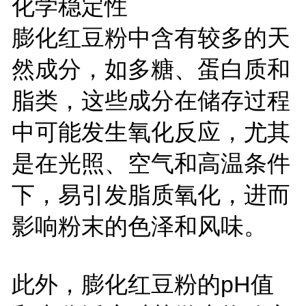
化学稳定性
膨化红豆粉中含有较多的天
然成分，如多糖、蛋白质和
脂类，这些成分在储存过程
中可能发生氧化反应，尤其
是在光照、空气和高温条件
下，易引发脂质氧化，进而
影响粉末的色泽和风味。
此外，膨化红豆粉的
pH
值