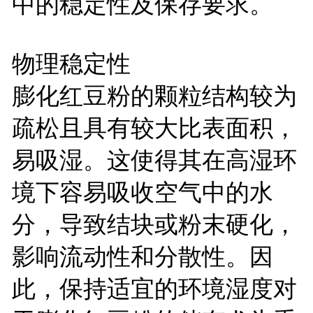
中的稳定性及保存要求。
物理稳定性
膨化红豆粉的颗粒结构较为
疏松且具有较大比表面积，
易吸湿。这使得其在高湿环
境下容易吸收空气中的水
分，导致结块或粉末硬化，
影响流动性和分散性。因
此，保持适宜的环境湿度对