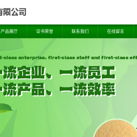
产品展厅
证书荣誉
联系我们
在线留言