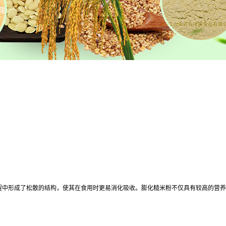
程中形成了松散的结构，使其在食用时更易消化吸收。膨化糙米粉不仅具有较高的营养