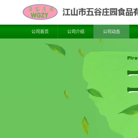
公司首页
公司介绍
公司动态