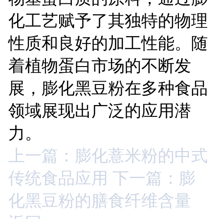
化工艺赋予了其独特的物理
性质和良好的加工性能。随
着植物蛋白市场的不断发
展，膨化黑豆粉在多种食品
领域展现出广泛的应用潜
力。
上一篇：膨化薏米粉的中式
传统食品应用
下一篇：膨
化黑豆粉的膳食纤维含量