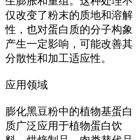
生膨胀和重组。这种处理不
仅改变了粉末的质地和溶解
性，也对蛋白质的分子构象
产生一定影响，可能改善其
分散性和加工适应性。
应用领域
膨化黑豆粉中的植物基蛋白
质广泛应用于植物蛋白饮
料、烘焙制品、肉类替代品