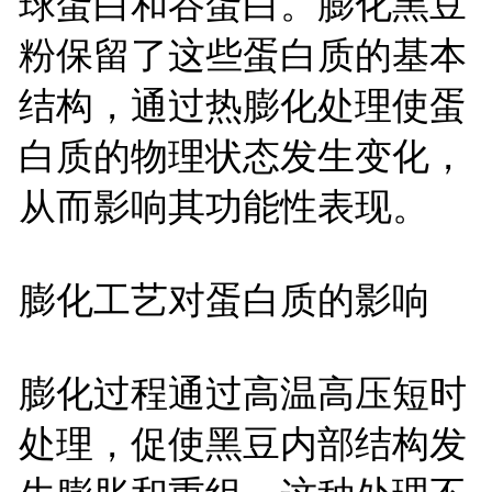
球蛋白和谷蛋白。膨化黑豆
粉保留了这些蛋白质的基本
结构，通过热膨化处理使蛋
白质的物理状态发生变化，
从而影响其功能性表现。
膨化工艺对蛋白质的影响
膨化过程通过高温高压短时
处理，促使黑豆内部结构发