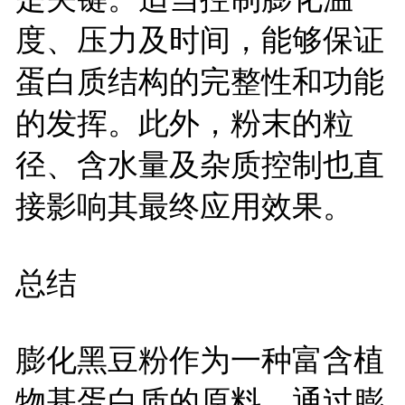
度、压力及时间，能够保证
蛋白质结构的完整性和功能
的发挥。此外，粉末的粒
径、含水量及杂质控制也直
接影响其最终应用效果。
总结
膨化黑豆粉作为一种富含植
物基蛋白质的原料，通过膨