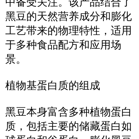
中备受关注。该产品结合了
黑豆的天然营养成分和膨化
工艺带来的物理特性，适用
于多种食品配方和应用场
景。
植物基蛋白质的组成
黑豆本身富含多种植物蛋白
质，包括主要的储藏蛋白如