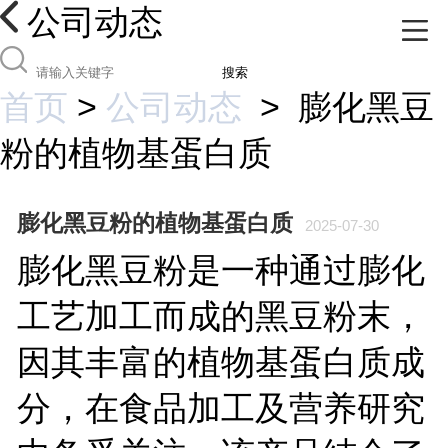
公司动态
搜索
首页
>
公司动态
>
膨化黑豆
粉的植物基蛋白质
膨化黑豆粉的植物基蛋白质
2025-07-30
膨化黑豆粉是一种通过膨化
工艺加工而成的黑豆粉末，
因其丰富的植物基蛋白质成
分，在食品加工及营养研究