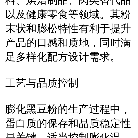
以及健康零食等领域。其粉
末状和膨松特性有利于提升
产品的口感和质地，同时满
足多样化配方设计需求。
工艺与品质控制
膨化黑豆粉的生产过程中，
蛋白质的保存和品质稳定性
是关键。适当控制膨化温