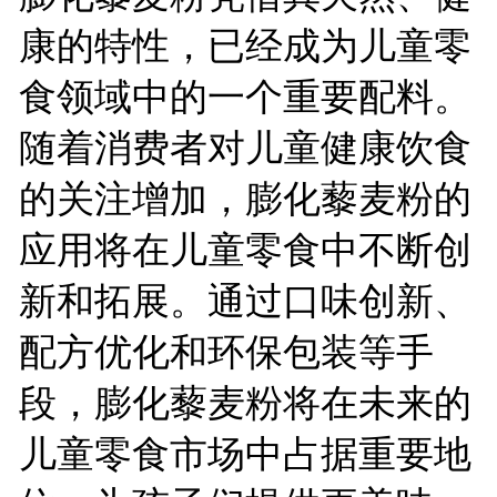
康的特性，已经成为儿童零
食领域中的一个重要配料。
随着消费者对儿童健康饮食
的关注增加，膨化藜麦粉的
应用将在儿童零食中不断创
新和拓展。通过口味创新、
配方优化和环保包装等手
段，膨化藜麦粉将在未来的
儿童零食市场中占据重要地