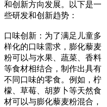
和创新方向发展。以下是一
些研发和创新趋势：
口味创新：为了满足儿童多
样化的口味需求，膨化藜麦
粉可以与水果、蔬菜、香料
等食材相结合，制作出具有
不同口味的零食。例如，柠
檬、草莓、胡萝卜等天然食
材可以与膨化藜麦粉混合，