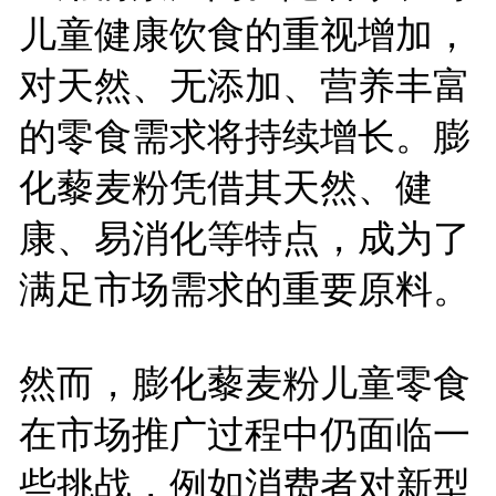
儿童健康饮食的重视增加，
对天然、无添加、营养丰富
的零食需求将持续增长。膨
化藜麦粉凭借其天然、健
康、易消化等特点，成为了
满足市场需求的重要原料。
然而，膨化藜麦粉儿童零食
在市场推广过程中仍面临一
些挑战，例如消费者对新型