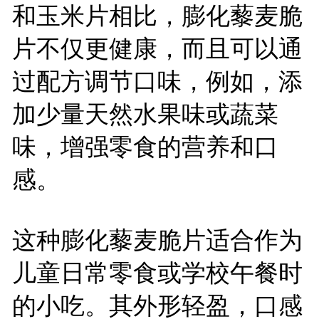
和玉米片相比，膨化藜麦脆
片不仅更健康，而且可以通
过配方调节口味，例如，添
加少量天然水果味或蔬菜
味，增强零食的营养和口
感。
这种膨化藜麦脆片适合作为
儿童日常零食或学校午餐时
的小吃。其外形轻盈，口感