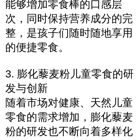
能够增加零食棒的口感层
次，同时保持营养成分的完
整，是孩子们随时随地享用
的便捷零食。
3.
膨化藜麦粉儿童零食的研
发与创新
随着市场对健康、天然儿童
零食的需求增加，膨化藜麦
粉的研发也不断向着多样化