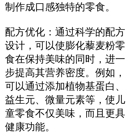
制作成口感独特的零食。
配方优化：通过科学的配方
设计，可以使膨化藜麦粉零
食在保持美味的同时，进一
步提高其营养密度。例如，
可以通过添加植物基蛋白、
益生元、微量元素等，使儿
童零食不仅美味，而且更具
健康功能。