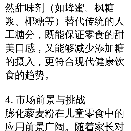
然甜味剂（如蜂蜜、枫糖
浆、椰糖等）替代传统的人
工糖分，既能保证零食的甜
美口感，又能够减少添加糖
的摄入，更符合现代健康饮
食的趋势。
4.
市场前景与挑战
膨化藜麦粉在儿童零食中的
应用前景广阔。随着家长对