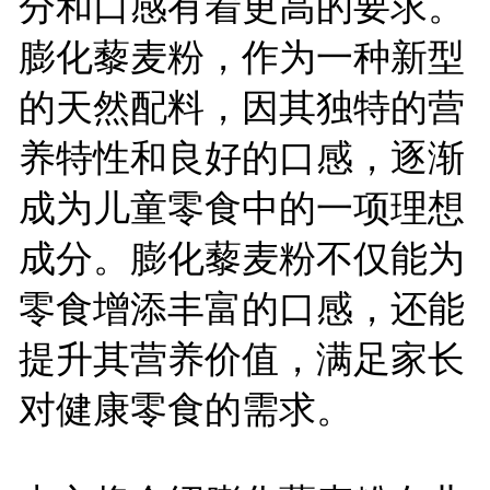
分和口感有着更高的要求。
膨化藜麦粉，作为一种新型
的天然配料，因其独特的营
养特性和良好的口感，逐渐
成为儿童零食中的一项理想
成分。膨化藜麦粉不仅能为
零食增添丰富的口感，还能
提升其营养价值，满足家长
对健康零食的需求。