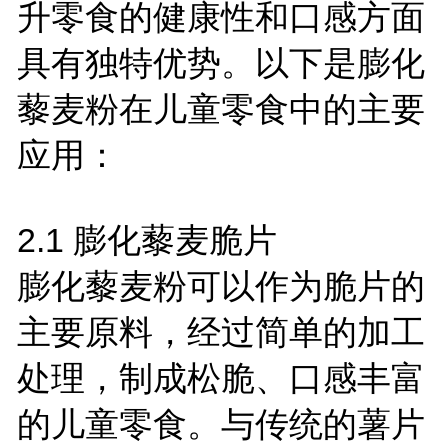
升零食的健康性和口感方面
具有独特优势。以下是膨化
藜麦粉在儿童零食中的主要
应用：
2.1
膨化藜麦脆片
膨化藜麦粉可以作为脆片的
主要原料，经过简单的加工
处理，制成松脆、口感丰富
的儿童零食。与传统的薯片