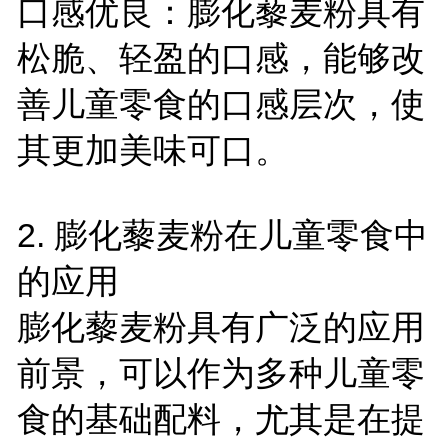
口感优良：膨化藜麦粉具有
松脆、轻盈的口感，能够改
善儿童零食的口感层次，使
其更加美味可口。
2.
膨化藜麦粉在儿童零食中
的应用
膨化藜麦粉具有广泛的应用
前景，可以作为多种儿童零
食的基础配料，尤其是在提