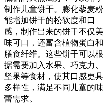
制作儿童饼干。膨化藜麦粉
能增加饼干的松软度和口
感，制作出来的饼干不仅美
味可口，还富含植物蛋白和
膳食纤维。这些饼干可以根
据需要加入水果、巧克力、
坚果等食材，使其口感更具
多样性，满足不同儿童的味
蕾需求。