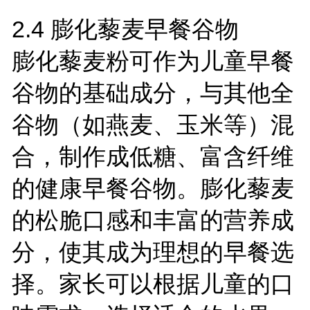
2.4
膨化藜麦早餐谷物
膨化藜麦粉可作为儿童早餐
谷物的基础成分，与其他全
谷物（如燕麦、玉米等）混
合，制作成低糖、富含纤维
的健康早餐谷物。膨化藜麦
的松脆口感和丰富的营养成
分，使其成为理想的早餐选
择。家长可以根据儿童的口