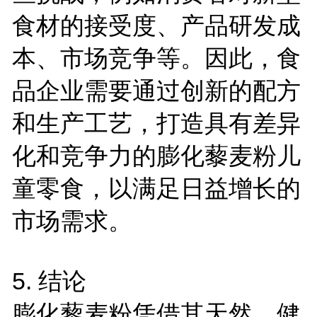
食材的接受度、产品研发成
本、市场竞争等。因此，食
品企业需要通过创新的配方
和生产工艺，打造具有差异
化和竞争力的膨化藜麦粉儿
童零食，以满足日益增长的
市场需求。
5.
结论
膨化藜麦粉凭借其天然、健