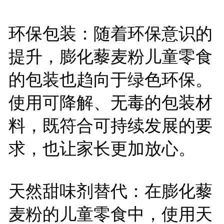
环保包装：随着环保意识的
提升，膨化藜麦粉儿童零食
的包装也趋向于绿色环保。
使用可降解、无毒的包装材
料，既符合可持续发展的要
求，也让家长更加放心。
天然甜味剂替代：在膨化藜
麦粉的儿童零食中，使用天