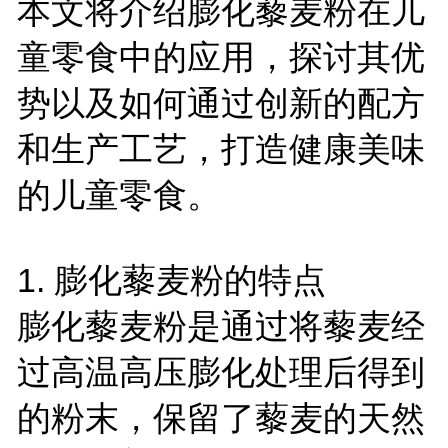
本文将介绍膨化藜麦粉在儿
童零食中的应用，探讨其优
势以及如何通过创新的配方
和生产工艺，打造健康美味
的儿童零食。
1.
膨化藜麦粉的特点
膨化藜麦粉是通过将藜麦经
过高温高压膨化处理后得到
的粉末，保留了藜麦的天然