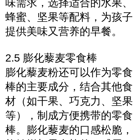
味需求，选择适合的水果、
蜂蜜、坚果等配料，为孩子
提供美味又营养的早餐。
2.5
膨化藜麦零食棒
膨化藜麦粉还可以作为零食
棒的主要成分，结合其他食
材（如干果、巧克力、坚果
等），制成方便携带的零食
棒。膨化藜麦的口感松脆，