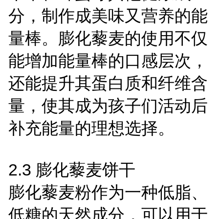
分，制作成美味又营养的能
量棒。膨化藜麦的使用不仅
能增加能量棒的口感层次，
还能提升其蛋白质和纤维含
量，使其成为孩子们活动后
补充能量的理想选择。
2.3
膨化藜麦饼干
膨化藜麦粉作为一种低脂、
低糖的天然成分，可以用于