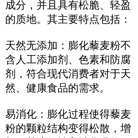
成分，并且具有松脆、轻盈
的质地。其主要特点包括：
天然无添加：膨化藜麦粉不
含人工添加剂、色素和防腐
剂，符合现代消费者对于天
然、健康食品的需求。
易消化：膨化过程使得藜麦
粉的颗粒结构变得松散，增