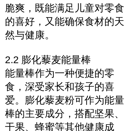
脆爽，既能满足儿童对零食
的喜好，又能确保食材的天
然与健康。
2.2
膨化藜麦能量棒
能量棒作为一种便捷的零
食，深受家长和孩子的喜
爱。膨化藜麦粉可作为能量
棒的主要成分，搭配坚果、
干果、蜂蜜等其他健康成