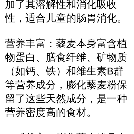
加了其溶解性和消化吸收
性，适合儿童的肠胃消化。
营养丰富：藜麦本身富含植
物蛋白、膳食纤维、矿物质
（如钙、铁）和维生素
B
群
等营养成分，膨化藜麦粉保
留了这些天然成分，是一种
营养密度高的食材。