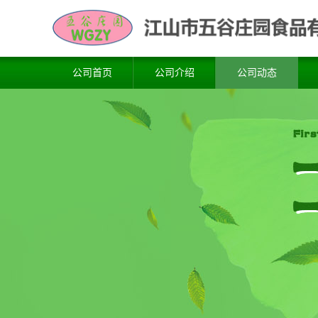
公司首页
公司介绍
公司动态