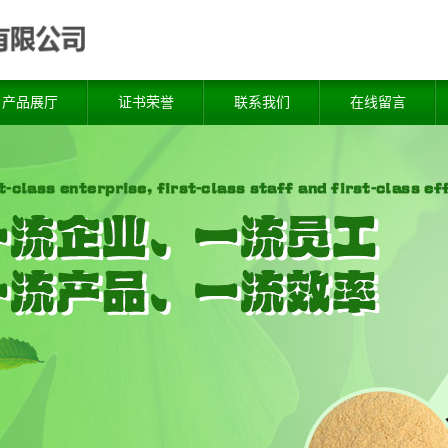
产品展厅
证书荣誉
联系我们
在线留言