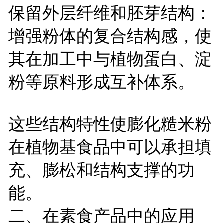
保留外层纤维和胚芽结构：
增强粉体的复合结构感，使
其在加工中与植物蛋白、淀
粉等原料形成互补体系。
这些结构特性使膨化糙米粉
在植物基食品中可以承担填
充、膨松和结构支撑的功
能。
二、在素食产品中的应用