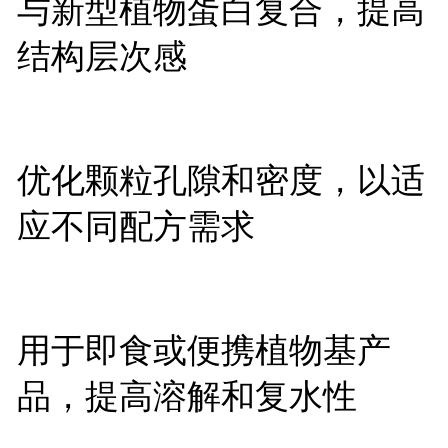
与新型植物蛋白复合，提高
结构层次感
优化颗粒孔隙和密度，以适
应不同配方需求
用于即食或便携植物基产
品，提高溶解和复水性