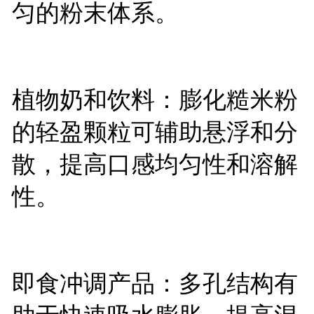
匀的粉末体系。
植物奶和饮料：膨化糙米粉
的轻盈颗粒可辅助悬浮和分
散，提高口感均匀性和溶解
性。
即食冲调产品：多孔结构有