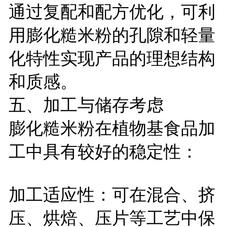
通过复配和配方优化，可利
用膨化糙米粉的孔隙和轻量
化特性实现产品的理想结构
和质感。
五、加工与储存考虑
膨化糙米粉在植物基食品加
工中具有较好的稳定性：
加工适应性：可在混合、挤
压、烘焙、压片等工艺中保