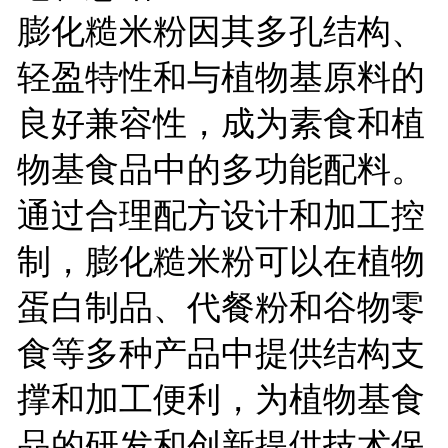
膨化糙米粉因其多孔结构、
轻盈特性和与植物基原料的
良好兼容性，成为素食和植
物基食品中的多功能配料。
通过合理配方设计和加工控
制，膨化糙米粉可以在植物
蛋白制品、代餐粉和谷物零
食等多种产品中提供结构支
撑和加工便利，为植物基食
品的研发和创新提供技术保