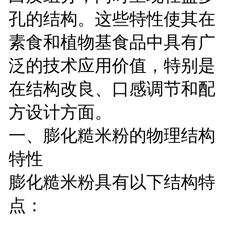
孔的结构。这些特性使其在
素食和植物基食品中具有广
泛的技术应用价值，特别是
在结构改良、口感调节和配
方设计方面。
一、膨化糙米粉的物理结构
特性
膨化糙米粉具有以下结构特
点：