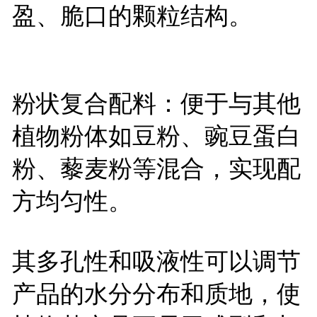
盈、脆口的颗粒结构。
粉状复合配料：便于与其他
植物粉体如豆粉、豌豆蛋白
粉、藜麦粉等混合，实现配
方均匀性。
其多孔性和吸液性可以调节
产品的水分分布和质地，使