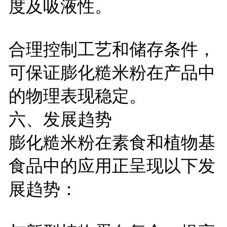
度及吸液性。
合理控制工艺和储存条件，
可保证膨化糙米粉在产品中
的物理表现稳定。
六、发展趋势
膨化糙米粉在素食和植物基
食品中的应用正呈现以下发
展趋势：