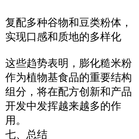
复配多种谷物和豆类粉体，
实现口感和质地的多样化
这些趋势表明，膨化糙米粉
作为植物基食品的重要结构
组分，将在配方创新和产品
开发中发挥越来越多的作
用。
七、总结