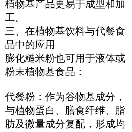
植物基产品更易于成型和加
工。
三、在植物基饮料与代餐食
品中的应用
膨化糙米粉也可用于液体或
粉末植物基食品：
代餐粉：作为谷物基成分，
与植物蛋白、膳食纤维、脂
肪及微量成分复配，形成均