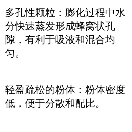
多孔性颗粒：膨化过程中水
分快速蒸发形成蜂窝状孔
隙，有利于吸液和混合均
匀。
轻盈疏松的粉体：粉体密度
低，便于分散和配比。