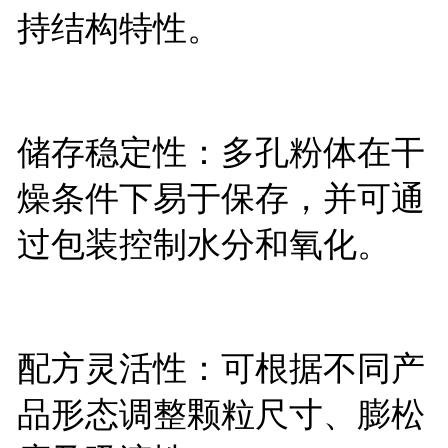
持结构特性。
储存稳定性：多孔粉体在干
燥条件下易于保存，并可通
过包装控制水分和氧化。
配方灵活性：可根据不同产
品形态调整颗粒尺寸、膨松