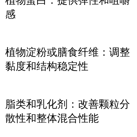
感
植物淀粉或膳食纤维：调整
黏度和结构稳定性
脂类和乳化剂：改善颗粒分
散性和整体混合性能