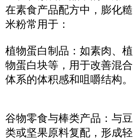
在素食产品配方中，膨化糙
米粉常用于：
植物蛋白制品：如素肉、植
物蛋白块等，用于改善混合
体系的体积感和咀嚼结构。
谷物零食与棒类产品：与豆
类或坚果原料复配，形成轻