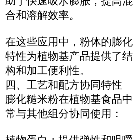
助于快速吸水膨胀，提高混
合和溶解效率。
在这些应用中，粉体的膨化
特性为植物基产品提供了结
构和加工便利性。
四、工艺和配方协同特性
膨化糙米粉在植物基食品中
常与其他组分协同使用：
植物蛋白：提供弹性和咀嚼