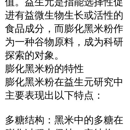
值。益生元是指能选择性促
进有益微生物生长或活性的
食品成分，而膨化黑米粉作
为一种谷物原料，成为科研
探索的对象。
膨化黑米粉的特性
膨化黑米粉在益生元研究中
主要表现出以下特点：
多糖结构：黑米中的多糖在