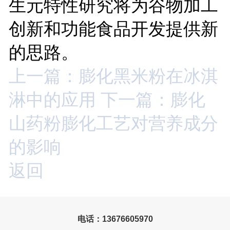
生元特性研究将为谷物加工
创新和功能食品开发提供新
的思路。
上一篇：膨化黑米粉在冰淇
淋中的应用
下一篇：膨化
山药粉膨化工艺对营养成分
的影响
返回
电话：13676605970