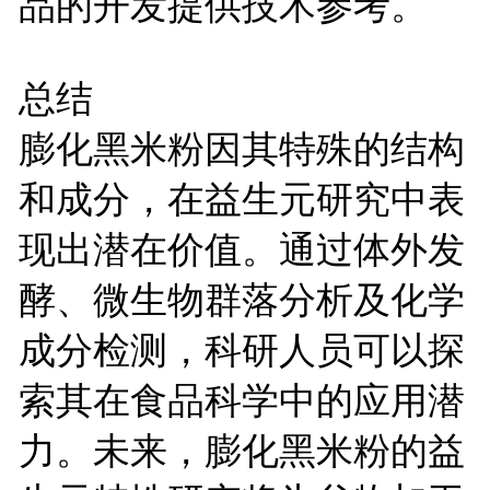
品的开发提供技术参考。
总结
膨化黑米粉因其特殊的结构
和成分，在益生元研究中表
现出潜在价值。通过体外发
酵、微生物群落分析及化学
成分检测，科研人员可以探
索其在食品科学中的应用潜
力。未来，膨化黑米粉的益