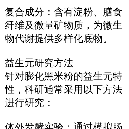
复合成分：含有淀粉、膳食
纤维及微量矿物质，为微生
物代谢提供多样化底物。
益生元研究方法
针对膨化黑米粉的益生元特
性，科研通常采用以下方法
进行研究：
体外发酵实验：通过模拟肠