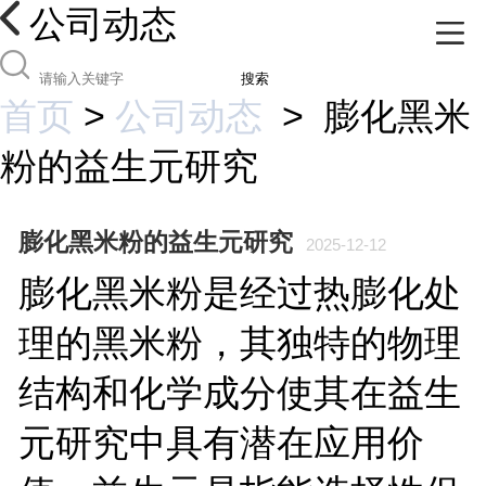
公司动态
搜索
首页
>
公司动态
>
膨化黑米
粉的益生元研究
膨化黑米粉的益生元研究
2025-12-12
膨化黑米粉是经过热膨化处
理的黑米粉，其独特的物理
结构和化学成分使其在益生
元研究中具有潜在应用价