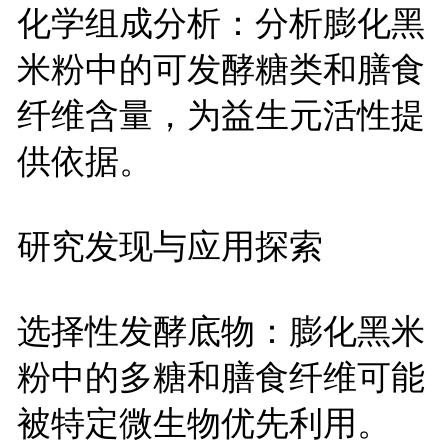
化学组成分析：分析膨化黑
米粉中的可发酵糖类和膳食
纤维含量，为益生元活性提
供依据。
研究发现与应用探索
选择性发酵底物：膨化黑米
粉中的多糖和膳食纤维可能
被特定微生物优先利用。