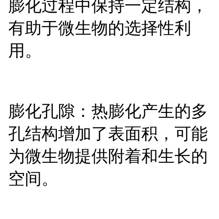
膨化过程中保持一定结构，
有助于微生物的选择性利
用。
膨化孔隙：热膨化产生的多
孔结构增加了表面积，可能
为微生物提供附着和生长的
空间。