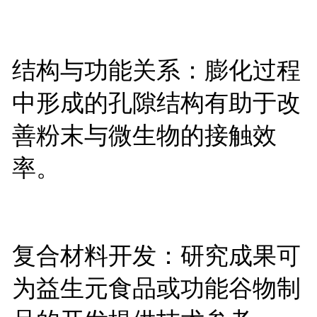
结构与功能关系：膨化过程
中形成的孔隙结构有助于改
善粉末与微生物的接触效
率。
复合材料开发：研究成果可
为益生元食品或功能谷物制