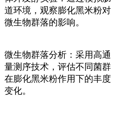
道环境，观察膨化黑米粉对
微生物群落的影响。
微生物群落分析：采用高通
量测序技术，评估不同菌群
在膨化黑米粉作用下的丰度
变化。