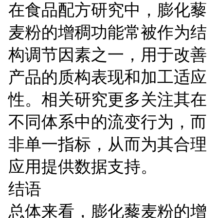
在食品配方研究中，膨化藜
麦粉的增稠功能常被作为结
构调节因素之一，用于改善
产品的质构表现和加工适应
性。相关研究更多关注其在
不同体系中的流变行为，而
非单一指标，从而为其合理
应用提供数据支持。
结语
总体来看，膨化藜麦粉的增