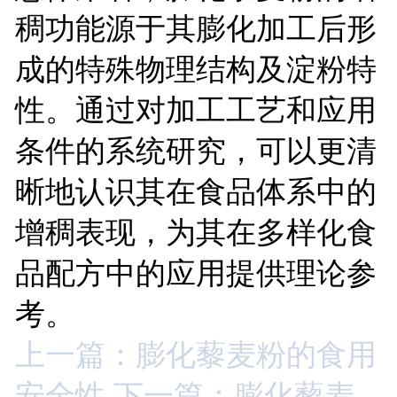
稠功能源于其膨化加工后形
成的特殊物理结构及淀粉特
性。通过对加工工艺和应用
条件的系统研究，可以更清
晰地认识其在食品体系中的
增稠表现，为其在多样化食
品配方中的应用提供理论参
考。
上一篇：膨化藜麦粉的食用
安全性
下一篇：膨化藜麦