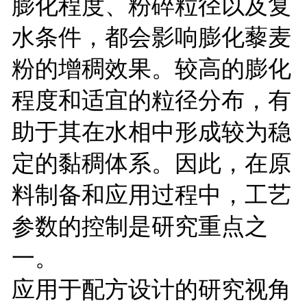
膨化程度、粉碎粒径以及复
水条件，都会影响膨化藜麦
粉的增稠效果。较高的膨化
程度和适宜的粒径分布，有
助于其在水相中形成较为稳
定的黏稠体系。因此，在原
料制备和应用过程中，工艺
参数的控制是研究重点之
一。
应用于配方设计的研究视角