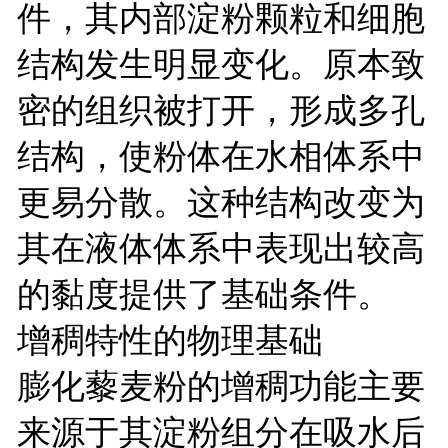
件，其内部淀粉颗粒和细胞
结构发生明显变化。原本致
密的组织被打开，形成多孔
结构，使粉体在水相体系中
更易分散。这种结构改变为
其在液体体系中表现出较高
的黏度提供了基础条件。
增稠特性的物理基础
膨化藜麦粉的增稠功能主要
来源于其淀粉组分在吸水后