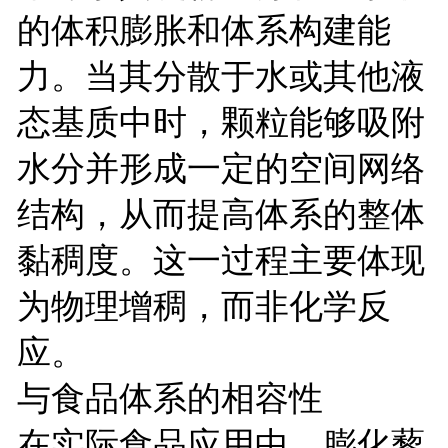
的体积膨胀和体系构建能
力。当其分散于水或其他液
态基质中时，颗粒能够吸附
水分并形成一定的空间网络
结构，从而提高体系的整体
黏稠度。这一过程主要体现
为物理增稠，而非化学反
应。
与食品体系的相容性
在实际食品应用中，膨化藜