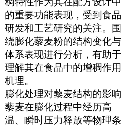
稠特性作为其在配方设计中
的重要功能表现，受到食品
研发和工艺研究的关注。围
绕膨化藜麦粉的结构变化与
体系表现进行分析，有助于
理解其在食品中的增稠作用
机理。
膨化处理对藜麦结构的影响
藜麦在膨化过程中经历高
温、瞬时压力释放等物理条