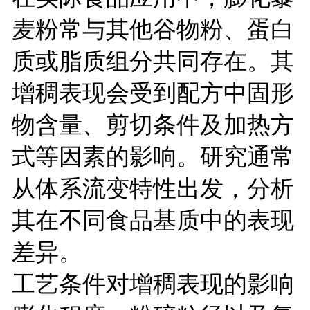
麦粉常与其他谷物粉、蛋白
质或脂质组分共同存在。其
增稠表现会受到配方中固形
物含量、剪切条件及加热方
式等因素的影响。研究通常
从体系流变特性出发，分析
其在不同食品基质中的表现
差异。
工艺条件对增稠表现的影响