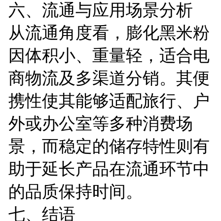
六、流通与应用场景分析
从流通角度看，膨化黑米粉
因体积小、重量轻，适合电
商物流及多渠道分销。其便
携性使其能够适配旅行、户
外或办公室等多种消费场
景，而稳定的储存特性则有
助于延长产品在流通环节中
的品质保持时间。
七、结语