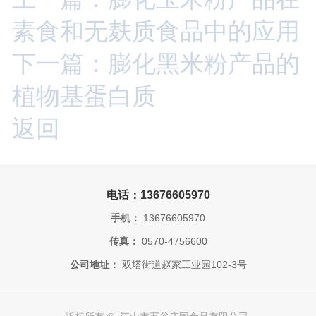
素食和无麸质食品中的应用
下一篇：膨化黑米粉产品的
植物基蛋白质
返回
电话：13676605970
手机：
13676605970
传真：
0570-4756600
公司地址：
双塔街道赵家工业园102-3号