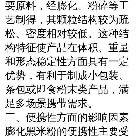
要原料，经膨化、粉碎等工
艺制得，其颗粒结构较为疏
松、密度相对较低。这种结
构特征使产品在体积、重量
和形态稳定性方面具有一定
优势，有利于制成小包装、
条包或即食粉末类产品，满
足多场景携带需求。
三、便携性方面的影响因素
膨化黑米粉的便携性主要受