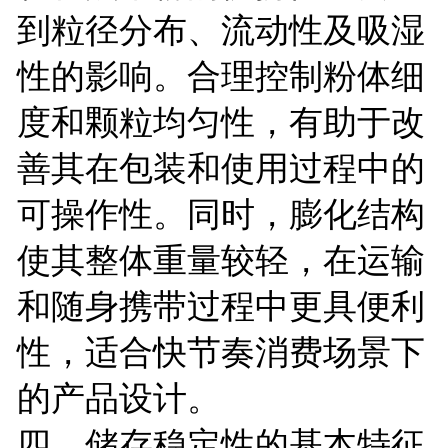
到粒径分布、流动性及吸湿
性的影响。合理控制粉体细
度和颗粒均匀性，有助于改
善其在包装和使用过程中的
可操作性。同时，膨化结构
使其整体重量较轻，在运输
和随身携带过程中更具便利
性，适合快节奏消费场景下
的产品设计。
四、储存稳定性的基本特征