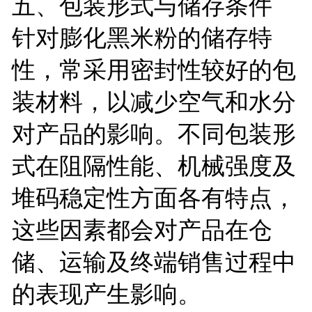
五、包装形式与储存条件
针对膨化黑米粉的储存特
性，常采用密封性较好的包
装材料，以减少空气和水分
对产品的影响。不同包装形
式在阻隔性能、机械强度及
堆码稳定性方面各有特点，
这些因素都会对产品在仓
储、运输及终端销售过程中
的表现产生影响。