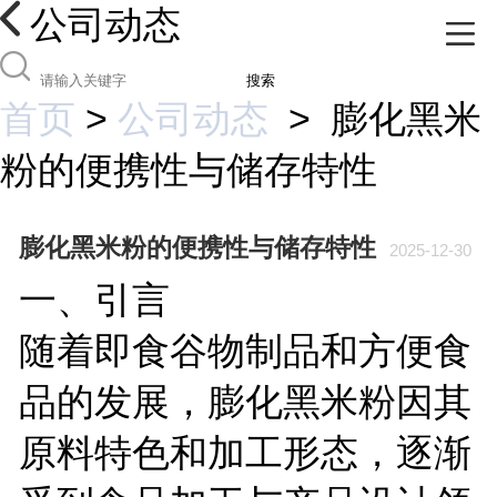
公司动态
搜索
首页
>
公司动态
>
膨化黑米
粉的便携性与储存特性
膨化黑米粉的便携性与储存特性
2025-12-30
一、引言
随着即食谷物制品和方便食
品的发展，膨化黑米粉因其
原料特色和加工形态，逐渐