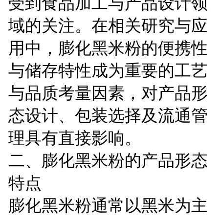
受到食品加工与产品设计领
域的关注。在相关研究与应
用中，膨化黑米粉的便携性
与储存特性成为重要的工艺
与品质考量因素，对产品形
态设计、包装选择及流通管
理具有直接影响。
二、膨化黑米粉的产品形态
特点
膨化黑米粉通常以黑米为主