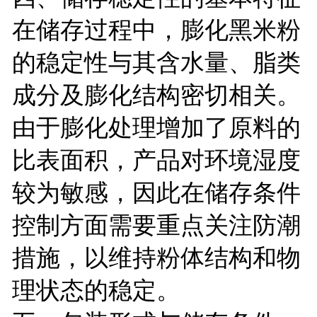
在储存过程中，膨化黑米粉
的稳定性与其含水量、脂类
成分及膨化结构密切相关。
由于膨化处理增加了原料的
比表面积，产品对环境湿度
较为敏感，因此在储存条件
控制方面需要重点关注防潮
措施，以维持粉体结构和物
理状态的稳定。