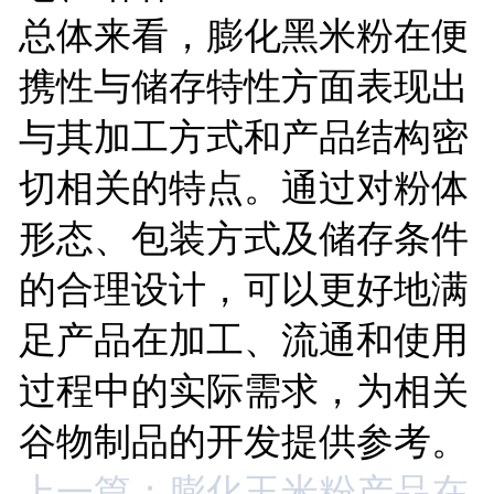
总体来看，膨化黑米粉在便
携性与储存特性方面表现出
与其加工方式和产品结构密
切相关的特点。通过对粉体
形态、包装方式及储存条件
的合理设计，可以更好地满
足产品在加工、流通和使用
过程中的实际需求，为相关
谷物制品的开发提供参考。
上一篇：膨化玉米粉产品在