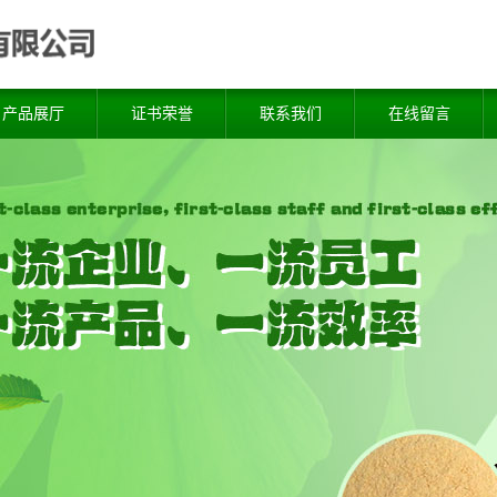
产品展厅
证书荣誉
联系我们
在线留言