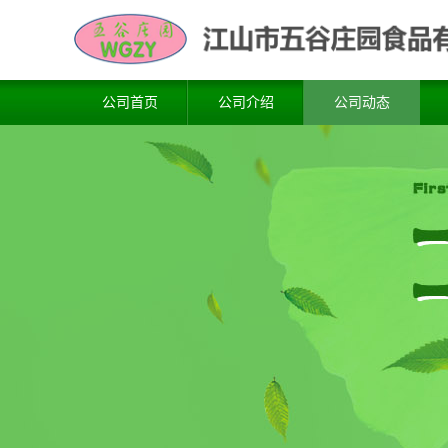
公司首页
公司介绍
公司动态