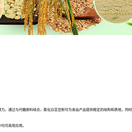
潜力。通过与代糖原料结合，膨化白芸豆粉可为食品产品提供稳定的结构和质地，同时
中均可高效应用。