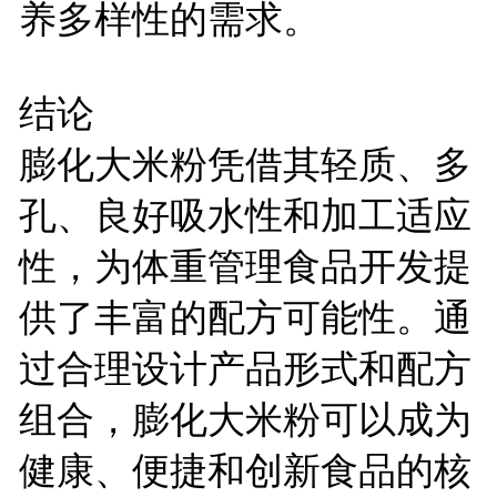
养多样性的需求。
结论
膨化大米粉凭借其轻质、多
孔、良好吸水性和加工适应
性，为体重管理食品开发提
供了丰富的配方可能性。通
过合理设计产品形式和配方
组合，膨化大米粉可以成为
健康、便捷和创新食品的核