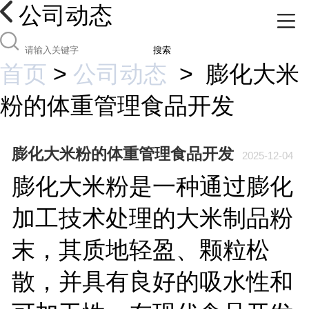
公司动态
搜索
首页
>
公司动态
>
膨化大米
粉的体重管理食品开发
膨化大米粉的体重管理食品开发
2025-12-04
膨化大米粉是一种通过膨化
加工技术处理的大米制品粉
末，其质地轻盈、颗粒松
散，并具有良好的吸水性和