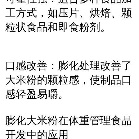
工方式，如压片、烘焙、颗
粒状食品和即食粉剂。
口感改善：膨化处理改善了
大米粉的颗粒感，使制品口
感轻盈易嚼。
膨化大米粉在体重管理食品
开发中的应用