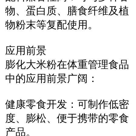
物、蛋白质、膳食纤维及植
物粉末等复配使用。
应用前景
膨化大米粉在体重管理食品
中的应用前景广阔：
健康零食开发：可制作低密
度、膨松、便于携带的零食
产品。