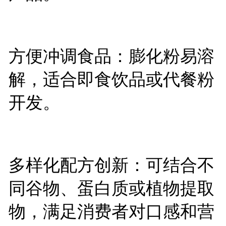
方便冲调食品：膨化粉易溶
解，适合即食饮品或代餐粉
开发。
多样化配方创新：可结合不
同谷物、蛋白质或植物提取
物，满足消费者对口感和营