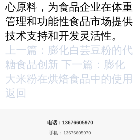
心原料，为食品企业在体重
管理和功能性食品市场提供
技术支持和开发灵活性。
上一篇：膨化白芸豆粉的代
糖食品创新
下一篇：膨化
大米粉在烘焙食品中的使用
返回
电话：13676605970
手机：
13676605970