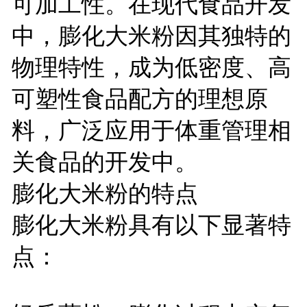
可加工性。在现代食品开发
中，膨化大米粉因其独特的
物理特性，成为低密度、高
可塑性食品配方的理想原
料，广泛应用于体重管理相
关食品的开发中。
膨化大米粉的特点
膨化大米粉具有以下显著特
点：