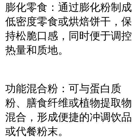
膨化零食：通过膨化粉制成
低密度零食或烘焙饼干，保
持松脆口感，同时便于调控
热量和质地。
功能混合粉：可与蛋白质
粉、膳食纤维或植物提取物
混合，形成便捷的冲调饮品
或代餐粉末。