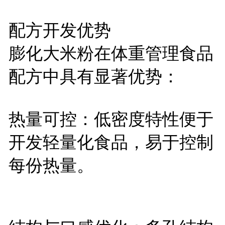
配方开发优势
膨化大米粉在体重管理食品
配方中具有显著优势：
热量可控：低密度特性便于
开发轻量化食品，易于控制
每份热量。