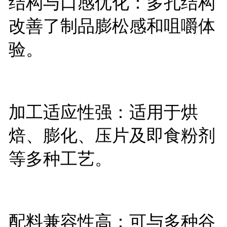
结构与口感优化：多孔结构
改善了制品膨松感和咀嚼体
验。
加工适应性强：适用于烘
焙、膨化、压片及即食粉剂
等多种工艺。
配料兼容性高：可与多种谷