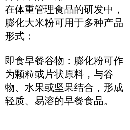
在体重管理食品的研发中，
膨化大米粉可用于多种产品
形式：
即食早餐谷物：膨化粉可作
为颗粒或片状原料，与谷
物、水果或坚果结合，形成
轻质、易溶的早餐食品。