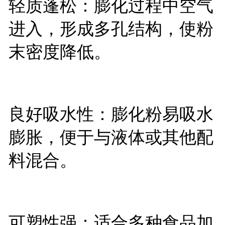
轻质蓬松：膨化过程中空气
进入，形成多孔结构，使粉
末密度降低。
良好吸水性：膨化粉易吸水
膨胀，便于与液体或其他配
料混合。
可塑性强：适合多种食品加