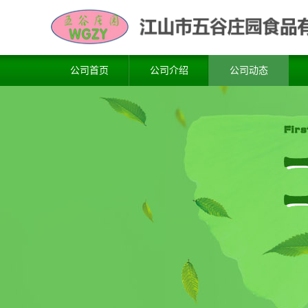
公司首页
公司介绍
公司动态