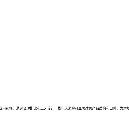
应用选择。通过合理配比和工艺设计，膨化大米粉可显著改善产品质构和口感，为烘