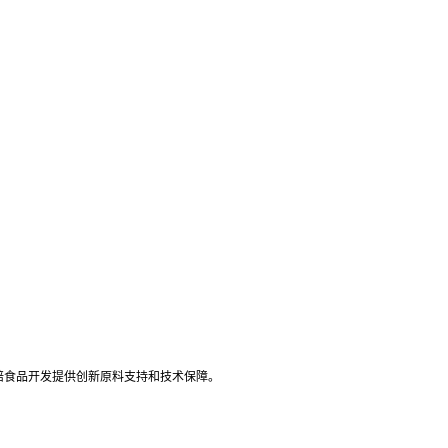
焙食品开发提供创新原料支持和技术保障。