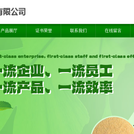
产品展厅
证书荣誉
联系我们
在线留言