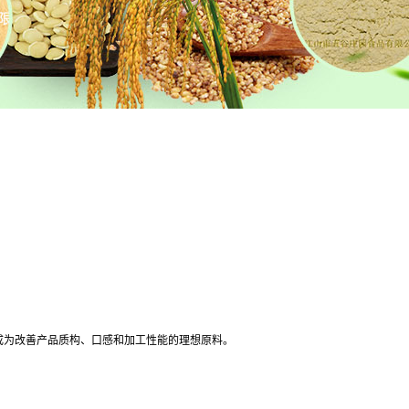
成为改善产品质构、口感和加工性能的理想原料。