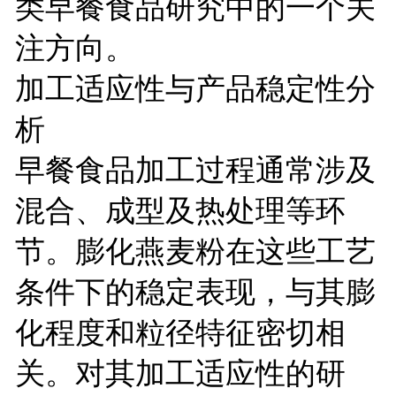
类早餐食品研究中的一个关
注方向。
加工适应性与产品稳定性分
析
早餐食品加工过程通常涉及
混合、成型及热处理等环
节。膨化燕麦粉在这些工艺
条件下的稳定表现，与其膨
化程度和粒径特征密切相
关。对其加工适应性的研