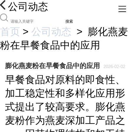
公司动态
搜索
首页
>
公司动态
>
膨化燕麦
粉在早餐食品中的应用
膨化燕麦粉在早餐食品中的应用
2026-02-02
早餐食品对原料的即食性、
加工稳定性和多样化应用形
式提出了较高要求。膨化燕
麦粉作为燕麦深加工产品之