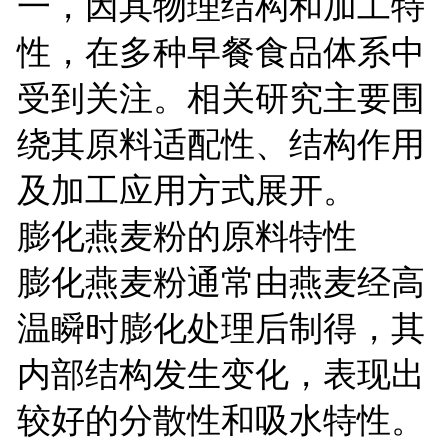
一，因其物理结构和加工特
性，在多种早餐食品体系中
受到关注。相关研究主要围
绕其原料适配性、结构作用
及加工应用方式展开。
膨化燕麦粉的原料特性
膨化燕麦粉通常由燕麦经高
温瞬时膨化处理后制得，其
内部结构发生变化，表现出
较好的分散性和吸水特性。