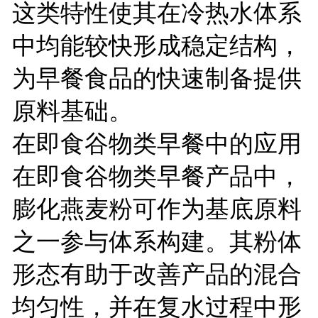
这类特性使其在冷热水体系
中均能较快形成稳定结构，
为早餐食品的快速制备提供
原料基础。
在即食谷物类早餐中的应用
在即食谷物类早餐产品中，
膨化燕麦粉可作为基底原料
之一参与体系构建。其粉体
形态有助于改善产品的混合
均匀性，并在复水过程中形