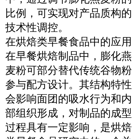
比例，可实现对产品质构的
技术性调控。
在烘焙类早餐食品中的应用
在早餐烘焙制品中，膨化燕
麦粉可部分替代传统谷物粉
参与配方设计。其结构特性
会影响面团的吸水行为和内
部组织形成，对制品的成型
过程具有一定影响，是烘焙