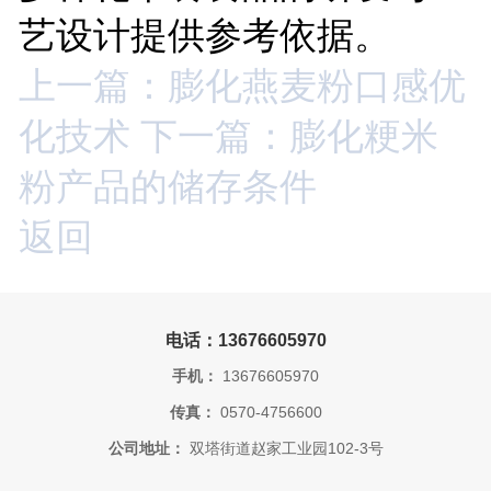
艺设计提供参考依据。
上一篇：膨化燕麦粉口感优
化技术
下一篇：膨化粳米
粉产品的储存条件
返回
电话：13676605970
手机：
13676605970
传真：
0570-4756600
公司地址：
双塔街道赵家工业园102-3号