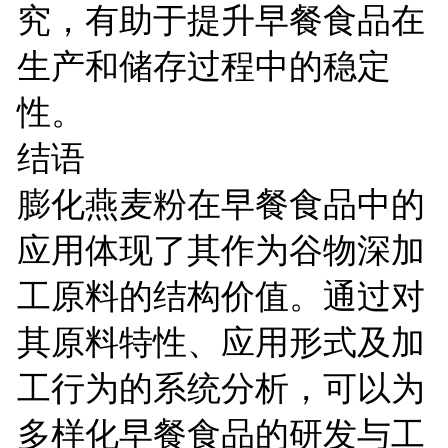
究，有助于提升早餐食品在
生产和储存过程中的稳定
性。
结语
膨化燕麦粉在早餐食品中的
应用体现了其作为谷物深加
工原料的结构价值。通过对
其原料特性、应用形式及加
工行为的系统分析，可以为
多样化早餐食品的研发与工