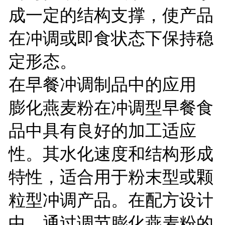
成一定的结构支撑，使产品
在冲调或即食状态下保持稳
定形态。
在早餐冲调制品中的应用
膨化燕麦粉在冲调型早餐食
品中具有良好的加工适应
性。其水化速度和结构形成
特性，适合用于粉末型或颗
粒型冲调产品。在配方设计
中，通过调节膨化燕麦粉的