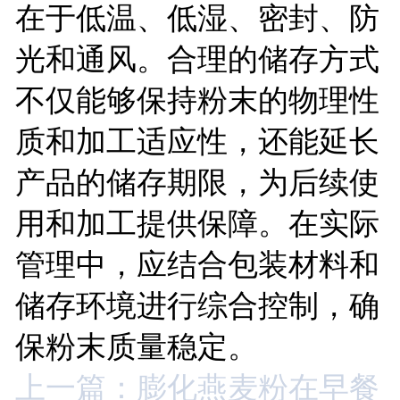
在于低温、低湿、密封、防
光和通风。合理的储存方式
不仅能够保持粉末的物理性
质和加工适应性，还能延长
产品的储存期限，为后续使
用和加工提供保障。在实际
管理中，应结合包装材料和
储存环境进行综合控制，确
保粉末质量稳定。
上一篇：膨化燕麦粉在早餐