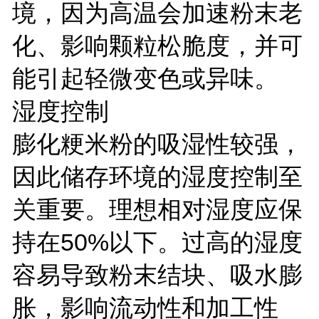
境，因为高温会加速粉末老
化、影响颗粒松脆度，并可
能引起轻微变色或异味。
湿度控制
膨化粳米粉的吸湿性较强，
因此储存环境的湿度控制至
关重要。理想相对湿度应保
持在50%以下。过高的湿度
容易导致粉末结块、吸水膨
胀，影响流动性和加工性