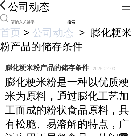
公司动态
搜索
首页
>
公司动态
>
膨化粳米
粉产品的储存条件
膨化粳米粉产品的储存条件
2026-02-03
膨化粳米粉是一种以优质粳
米为原料，通过膨化工艺加
工而成的粉状食品原料，具
有松脆、易溶解的特点，广