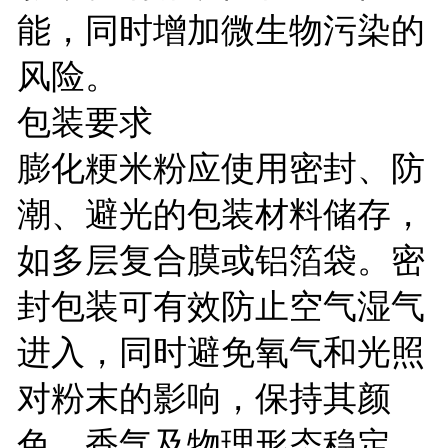
能，同时增加微生物污染的
风险。
包装要求
膨化粳米粉应使用密封、防
潮、避光的包装材料储存，
如多层复合膜或铝箔袋。密
封包装可有效防止空气湿气
进入，同时避免氧气和光照
对粉末的影响，保持其颜
色、香气及物理形态稳定。