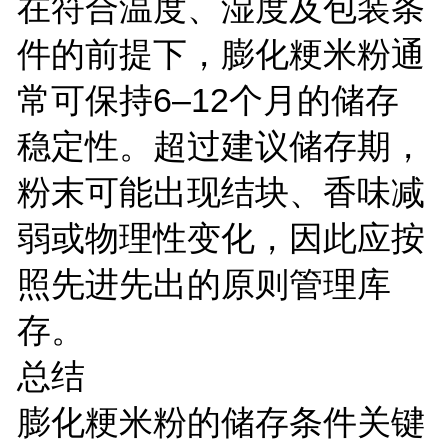
在符合温度、湿度及包装条
件的前提下，膨化粳米粉通
常可保持6–12个月的储存
稳定性。超过建议储存期，
粉末可能出现结块、香味减
弱或物理性变化，因此应按
照先进先出的原则管理库
存。
总结
膨化粳米粉的储存条件关键