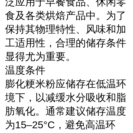
泛应用于早餐食品、休闲零
食及各类烘焙产品中。为了
保持其物理特性、风味和加
工适用性，合理的储存条件
显得尤为重要。
温度条件
膨化粳米粉应储存在低温环
境下，以减缓水分吸收和脂
肪氧化。通常建议储存温度
为15–25°C，避免高温环