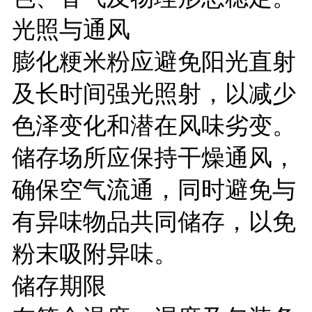
光照与通风
膨化粳米粉应避免阳光直射
及长时间强光照射，以减少
色泽变化和潜在风味劣变。
储存场所应保持干燥通风，
确保空气流通，同时避免与
有异味物品共同储存，以免
粉末吸附异味。
储存期限