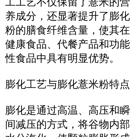
工工艺不仅保留了薏米的营
养成分，还显著提升了膨化
粉的膳食纤维含量，使其在
健康食品、代餐产品和功能
性食品中具有明显优势。
膨化工艺与膨化薏米粉特点
膨化是通过高温、高压和瞬
间减压的方式，将谷物内部