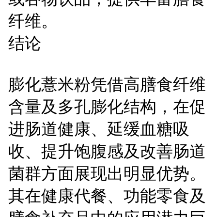
纤维。
结论
膨化薏米粉凭借高膳食纤维
含量及多孔膨化结构，在促
进肠道健康、延缓血糖吸
收、提升饱腹感及改善肠道
菌群方面展现出明显优势。
其在健康代餐、功能零食及