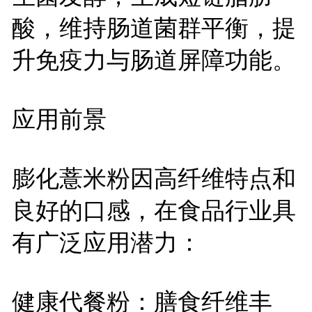
酸，维持肠道菌群平衡，提
升免疫力与肠道屏障功能。
应用前景
膨化薏米粉因高纤维特点和
良好的口感，在食品行业具
有广泛应用潜力：
健康代餐粉：膳食纤维丰