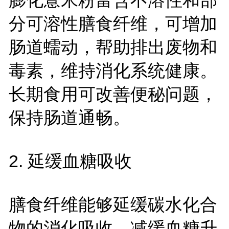
分可溶性膳食纤维，可增加
肠道蠕动，帮助排出废物和
毒素，维持消化系统健康。
长期食用可改善便秘问题，
保持肠道通畅。
2. 延缓血糖吸收
膳食纤维能够延缓碳水化合
物的消化吸收，减缓血糖升