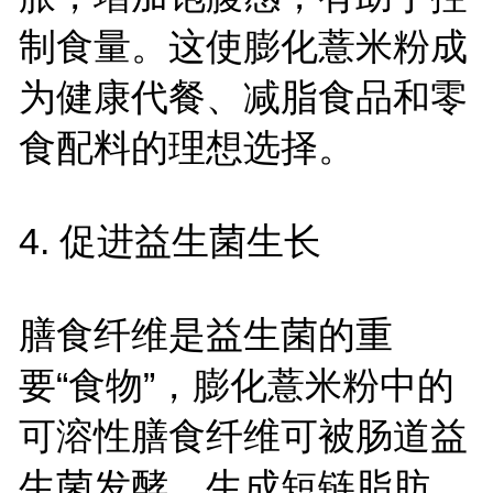
制食量。这使膨化薏米粉成
为健康代餐、减脂食品和零
食配料的理想选择。
4. 促进益生菌生长
膳食纤维是益生菌的重
要“食物”，膨化薏米粉中的
可溶性膳食纤维可被肠道益
生菌发酵，生成短链脂肪