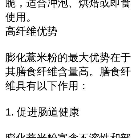
脆，适合冲泡、烘焙或即食
使用。
高纤维优势
膨化薏米粉的最大优势在于
其膳食纤维含量高。膳食纤
维具有以下作用：
1. 促进肠道健康
膨化薏米粉富含不溶性和部