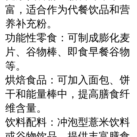
富，适合作为代餐饮品和营
养补充粉。
功能性零食：可制成膨化麦
片、谷物棒、即食早餐谷物
等。
烘焙食品：可加入面包、饼
干和能量棒中，提高膳食纤
维含量。
饮料配料：冲泡型薏米饮料
或谷物饮品，提供丰富膳食