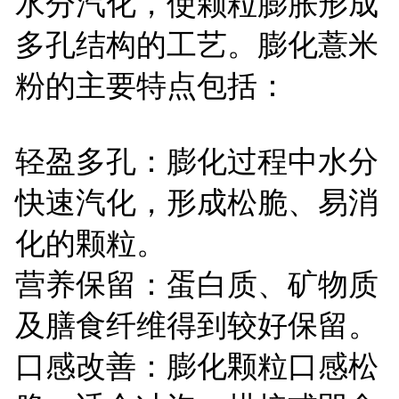
水分汽化，使颗粒膨胀形成
多孔结构的工艺。膨化薏米
粉的主要特点包括：
轻盈多孔：膨化过程中水分
快速汽化，形成松脆、易消
化的颗粒。
营养保留：蛋白质、矿物质
及膳食纤维得到较好保留。
口感改善：膨化颗粒口感松