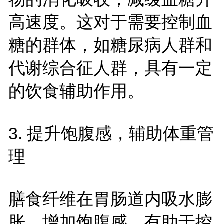
高速度。这对于需要控制血
糖的群体，如糖尿病人群和
代谢综合征人群，具有一定
的饮食辅助作用。
3. 提升饱腹感，辅助体重管
理
膳食纤维在胃肠道内吸水膨
胀，增加饱腹感，有助于控