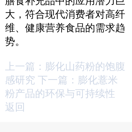
膳食补充品中的应用潜力巨
大，符合现代消费者对高纤
维、健康营养食品的需求趋
势。
上一篇：膨化山药粉的饱腹
感研究
下一篇：膨化薏米
粉产品的环保与可持续性
返回