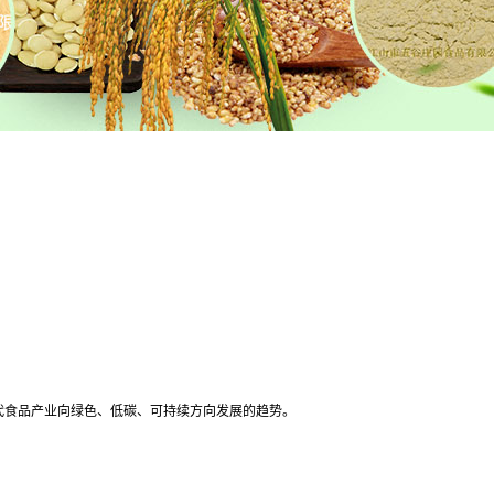
代食品产业向绿色、低碳、可持续方向发展的趋势。