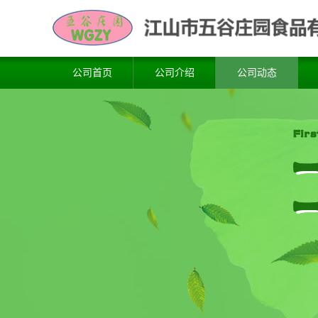
公司首页
公司介绍
公司动态