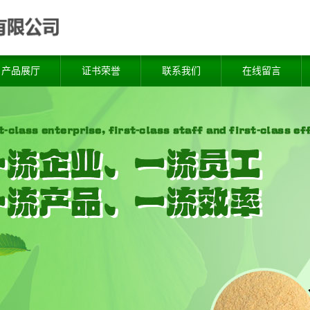
产品展厅
证书荣誉
联系我们
在线留言