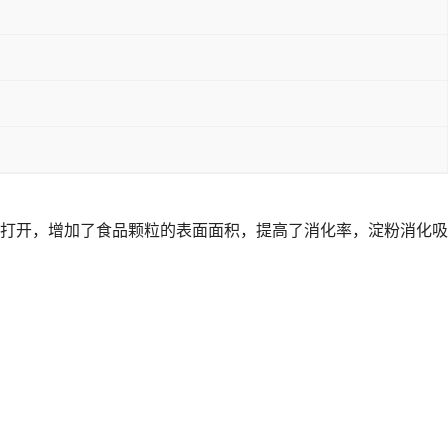
打开，增加了食品颗粒的表面面积，提高了消化率，淀粉消化吸