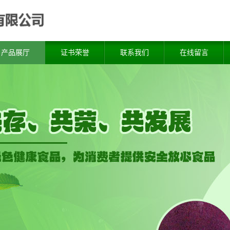
产品展厅
证书荣誉
联系我们
在线留言