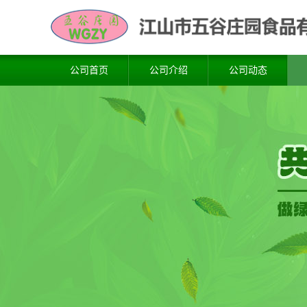
公司首页
公司介绍
公司动态