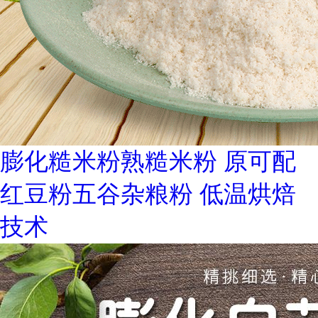
膨化糙米粉熟糙米粉 原可配
红豆粉五谷杂粮粉 低温烘焙
技术