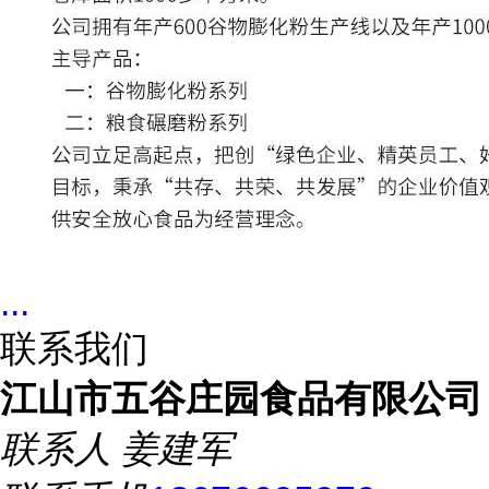
...
联系我们
江山市五谷庄园食品有限公司
联系人
姜建军