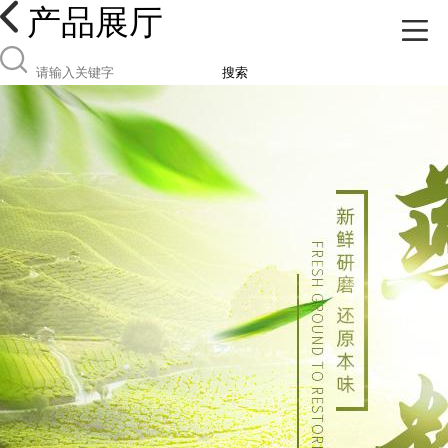
产品展厅
搜索