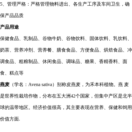
5
、管理严格：严格管理物料进出、各生产工序及车间卫生，确
保产品品质
产品用途
保健食品、乳制品、谷物牛奶、谷物饮料、固体饮料、乳饮料、
奶茶、营养冲剂、营养餐、膳食食品、方便食品、烘焙食品、冲
调食品、粗粮制品、休闲食品、调味品、糖果、香精香料、面
食、糕点等
燕麦
（学名：Avena sativa）别称皮燕麦，为禾本科植物。燕 麦
是世界性栽培作物，分布在五大洲42个国家，但集中产区是北半
球的温带地区。经济价值很高，其主要表现在营养、保健和饲用
价值方面.