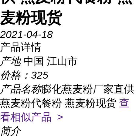
麦粉现货
2021-04-18
产品详情
产地
中国 江山市
价格：
325
产品名称
膨化燕麦粉厂家直供
燕麦粉代餐粉 燕麦粉现货
查
看相似产品 >
简介