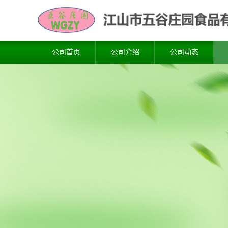
公司首页
公司介绍
公司动态