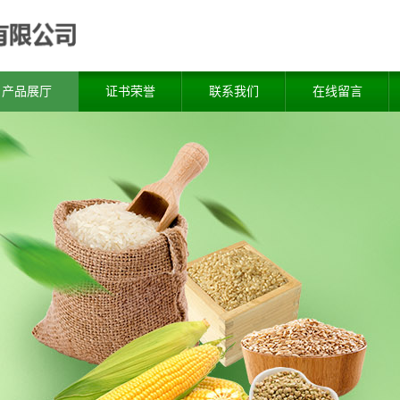
产品展厅
证书荣誉
联系我们
在线留言