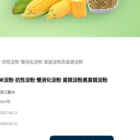
 抗性淀粉 慢消化淀粉 直链淀粉高直链淀粉
米淀粉 抗性淀粉 慢消化淀粉 直链淀粉高直链淀粉
 浙江衢州
000/吨
2021-04-21
2026-03-23