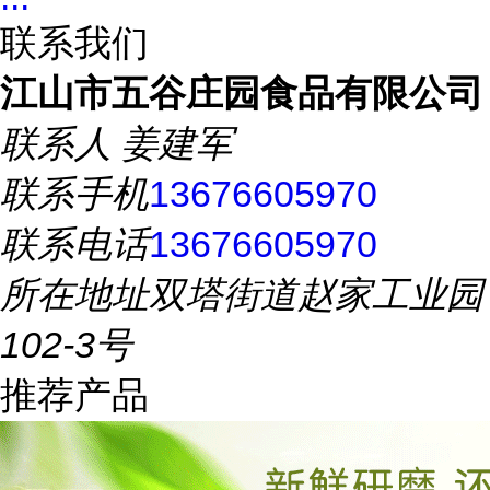
联系我们
江山市五谷庄园食品有限公司
联系人
姜建军
联系手机
13676605970
联系电话
13676605970
所在地址
双塔街道赵家工业园
102-3号
推荐产品