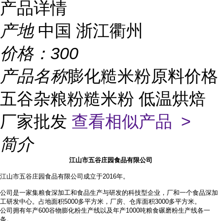
产品详情
产地
中国 浙江衢州
价格：
300
产品名称
膨化糙米粉原料价格
五谷杂粮粉糙米粉 低温烘焙
厂家批发
查看相似产品 >
简介
江山市五谷庄园食品有限公司
江山市五谷庄园食品有限公司成立于2016年。
公司是一家集粮食深加工和食品生产与研发的科技型企业，厂和一个食品深加
工研发中心。占地面积
5000多平方米，厂房、仓库面积3000多平方米。
公司拥有年产
600谷物膨化粉生产线以及年产1000吨粮食碾磨粉生产线各一
条。