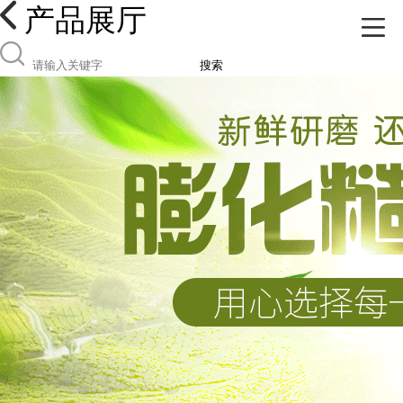
产品展厅
搜索