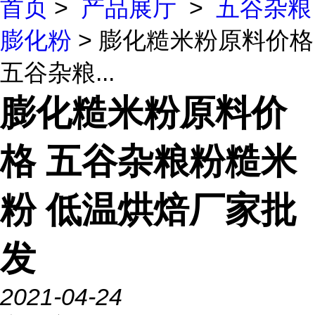
首页
>
产品展厅
>
五谷杂粮
膨化粉
> 膨化糙米粉原料价格
五谷杂粮...
膨化糙米粉原料价
格 五谷杂粮粉糙米
粉 低温烘焙厂家批
发
2021-04-24