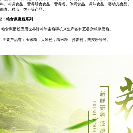
料、冲调食品、营养膳食食品、营养餐、休闲食品、调味食品、婴幼儿食品、
面食、糕点、饼干等产品。
2
：粮食碾磨粉系列
粮食碾磨粉应用世界脉冲除尘粉碎机来生产各种五谷杂粮碾磨粉。
主要产品有：玉米粉，大米粉，糙米粉，荞麦粉，燕麦粉等等。