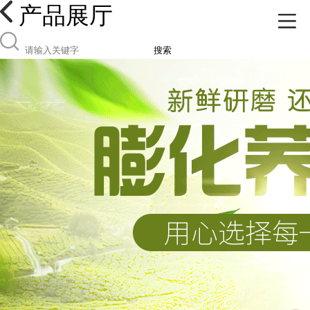
产品展厅
搜索