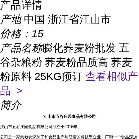
产品详情
产地
中国 浙江省江山市
价格：
15
产品名称
膨化荞麦粉批发 五
谷杂粮粉 荞麦粉品质高 荞麦
粉原料 25KG预订
查看相似产
品 >
简介
江山市五谷庄园食品有限公司
江山市五谷庄园食品有限公司成立于2016年。
公司是一家集粮食深加工和食品生产与研发的科技型企业，厂和一个食品深加