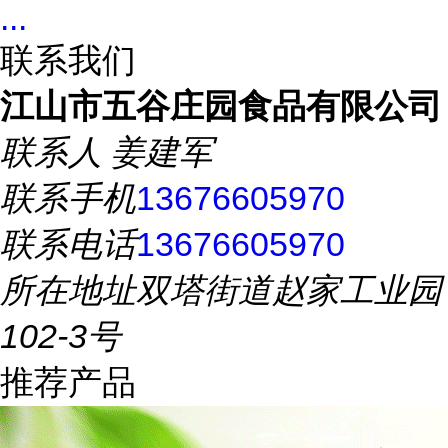
...
联系我们
江山市五谷庄园食品有限公司
联系人
姜建军
联系手机
13676605970
联系电话
13676605970
所在地址
双塔街道赵家工业园
102-3号
推荐产品