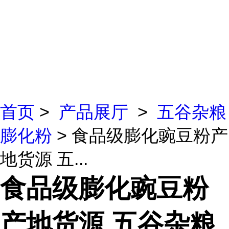
首页
>
产品展厅
>
五谷杂粮
膨化粉
> 食品级膨化豌豆粉产
地货源 五...
食品级膨化豌豆粉
产地货源 五谷杂粮