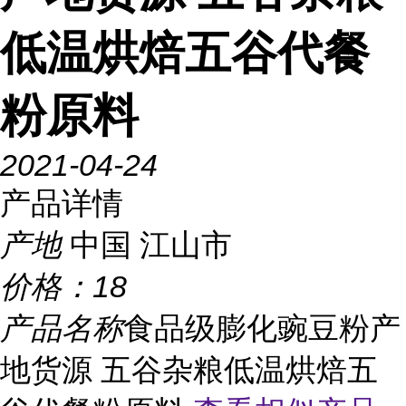
低温烘焙五谷代餐
粉原料
2021-04-24
产品详情
产地
中国 江山市
价格：
18
产品名称
食品级膨化豌豆粉产
地货源 五谷杂粮低温烘焙五