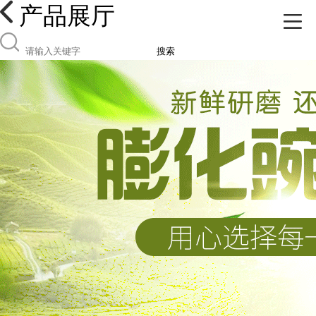
产品展厅
搜索