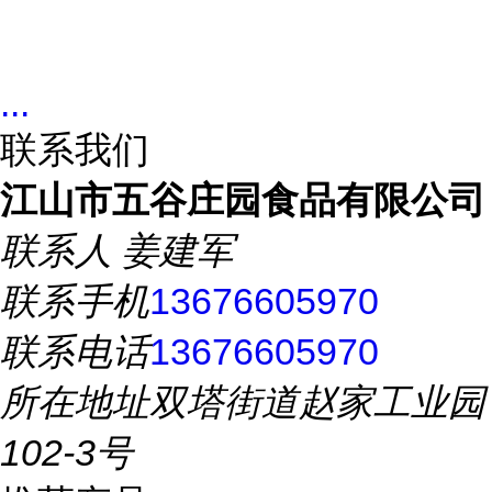
...
联系我们
江山市五谷庄园食品有限公司
联系人
姜建军
联系手机
13676605970
联系电话
13676605970
所在地址
双塔街道赵家工业园
102-3号