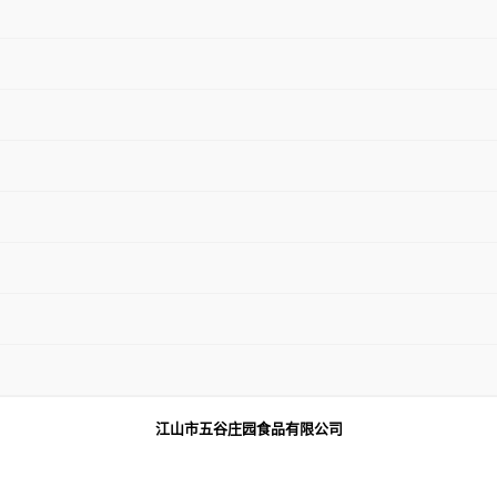
江山市五谷庄园食品有限公司