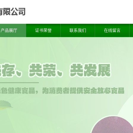
产品展厅
证书荣誉
联系我们
在线留言