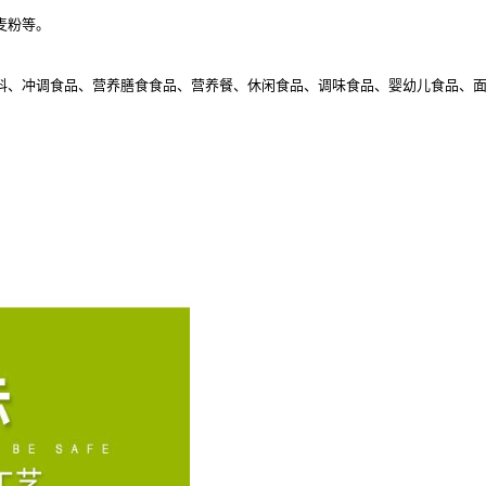
麦粉等。
料、冲调食品、营养膳食食品、营养餐、休闲食品、调味食品、婴幼儿食品、