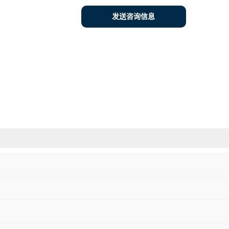
发送咨询信息