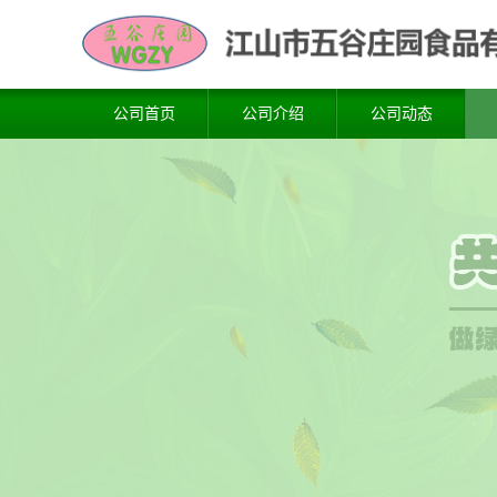
公司首页
公司介绍
公司动态