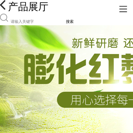
产品展厅
搜索