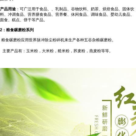
产品用途
：可广泛用于食品、
、乳制品、谷物饮料、奶茶、烘焙食品、固体饮
料、冲调食品、营养膳食食品、营养餐、休闲食品、调味食品、婴幼儿食品、
面食、糕点、饼干等产品。
2
：粮食碾磨粉系列
粮食碾磨粉应用世界脉冲除尘粉碎机来生产各种五谷杂粮碾磨粉。
主要产品有：玉米粉，大米粉，糙米粉，荞麦粉，燕麦粉等等。