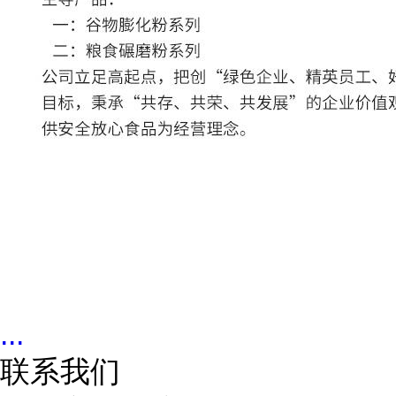
...
联系我们