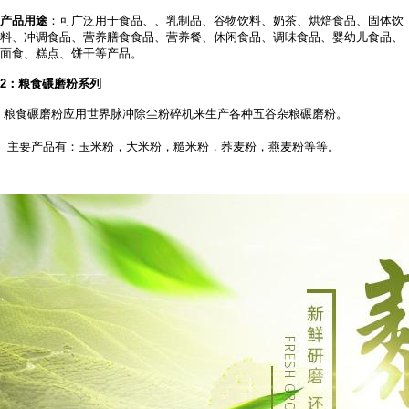
产品用途
：可广泛用于食品、
、乳制品、谷物饮料、奶茶、烘焙食品、固体饮
料、冲调食品、营养膳食食品、营养餐、休闲食品、调味食品、婴幼儿食品、
面食、糕点、饼干等产品。
2
：粮食碾磨粉系列
粮食碾磨粉应用世界脉冲除尘粉碎机来生产各种五谷杂粮碾磨粉。
主要产品有：玉米粉，大米粉，糙米粉，荞麦粉，燕麦粉等等。