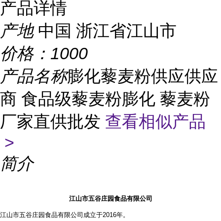
产品详情
产地
中国 浙江省江山市
价格：
1000
产品名称
膨化藜麦粉供应供应
商 食品级藜麦粉膨化 藜麦粉
厂家直供批发
查看相似产品
>
简介
江山市五谷庄园食品有限公司
江山市五谷庄园食品有限公司成立于2016年。