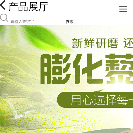
产品展厅
搜索