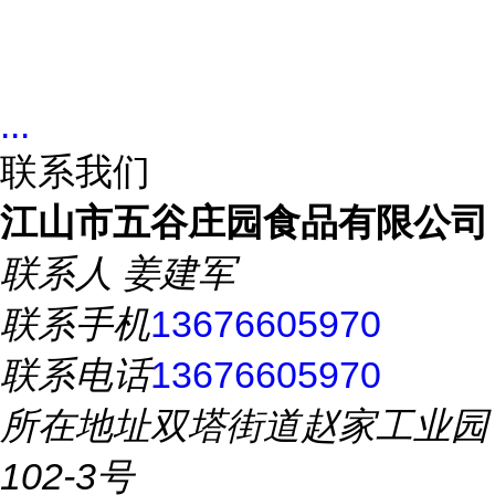
...
联系我们
江山市五谷庄园食品有限公司
联系人
姜建军
联系手机
13676605970
联系电话
13676605970
所在地址
双塔街道赵家工业园
102-3号