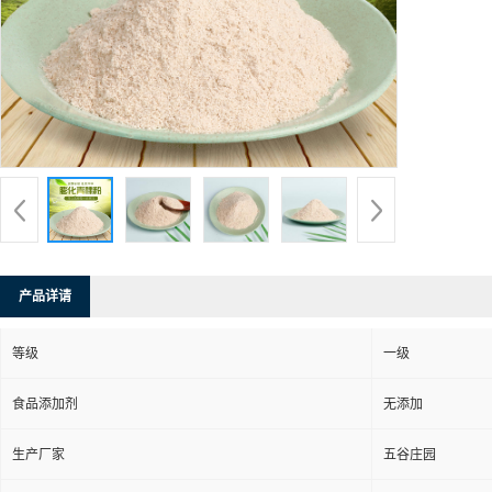
产品详请
等级
一级
食品添加剂
无添加
生产厂家
五谷庄园