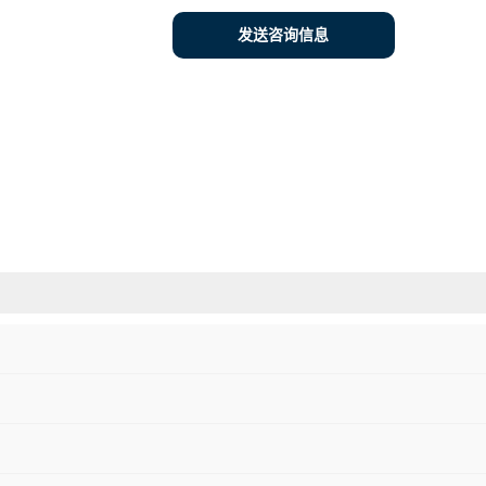
发送咨询信息