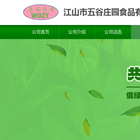
公司首页
公司介绍
公司动态