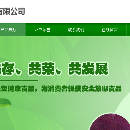
产品展厅
证书荣誉
联系我们
在线留言