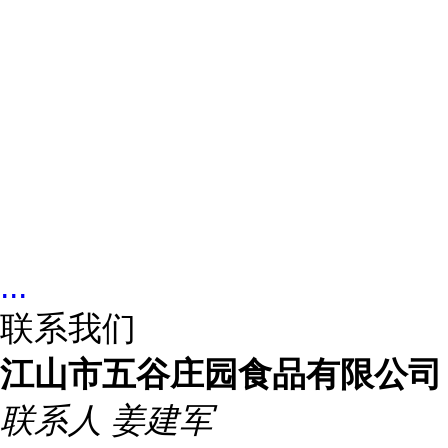
...
联系我们
江山市五谷庄园食品有限公司
联系人
姜建军