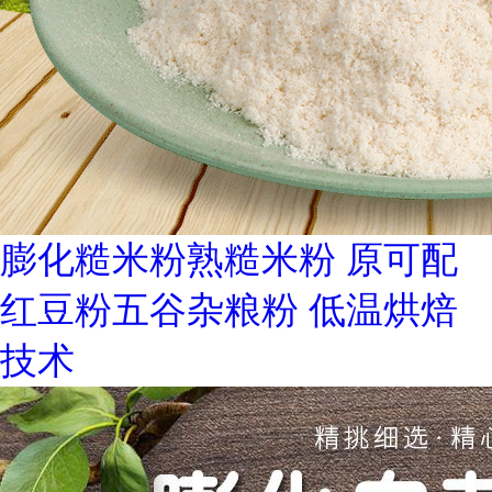
膨化糙米粉熟糙米粉 原可配
红豆粉五谷杂粮粉 低温烘焙
技术