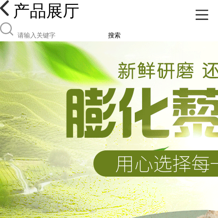
产品展厅
搜索