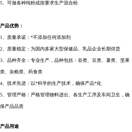
5
、可做各种纯粉或按要求生产混合粉
产品优势：
1
、质量承诺：*不添加任何添加剂
2
、质量稳定：为国内多家大型保健品、乳品企业长期供货
3
、品种齐全：专业生产，品种包括：谷类、豆类、薯类、坚果
类、杂粮类、药食类
4
、技术先进：以*科学的生产技术，确保产品*化
5
、管理严格：严格管理物料进出、各生产工序及车间卫生，确
保产品品质
产品用途