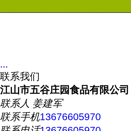
...
联系我们
江山市五谷庄园食品有限公司
联系人
姜建军
联系手机
13676605970
联系电话
13676605970