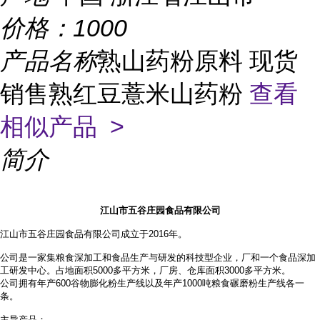
价格：
1000
产品名称
熟山药粉原料 现货
销售熟红豆薏米山药粉
查看
相似产品 >
简介
江山市五谷庄园食品有限公司
江山市五谷庄园食品有限公司成立于2016年。
公司是一家集粮食深加工和食品生产与研发的科技型企业，厂和一个食品深加
工研发中心。占地面积
5000多平方米，厂房、仓库面积3000多平方米。
公司拥有年产
600谷物膨化粉生产线以及年产1000吨粮食碾磨粉生产线各一
条。
主导产品：