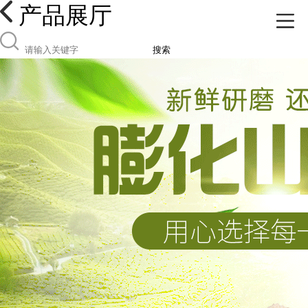
产品展厅
搜索