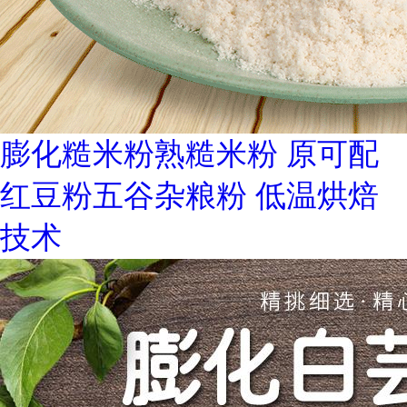
膨化糙米粉熟糙米粉 原可配
红豆粉五谷杂粮粉 低温烘焙
技术