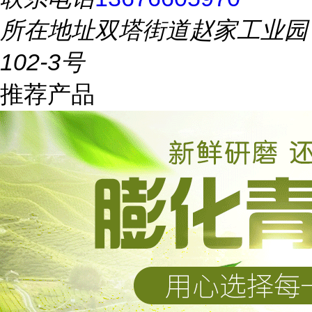
所在地址
双塔街道赵家工业园
102-3号
推荐产品