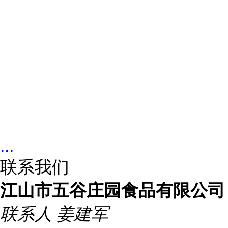
...
联系我们
江山市五谷庄园食品有限公司
联系人
姜建军