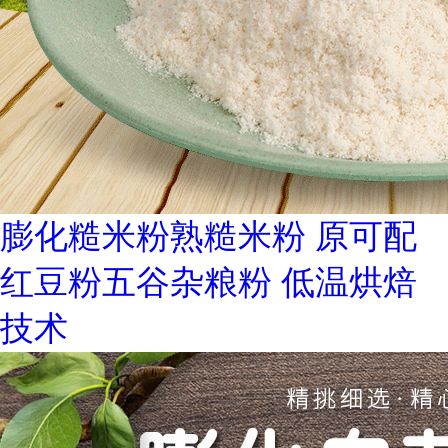
膨化糙米粉熟糙米粉 原可配
红豆粉五谷杂粮粉 低温烘焙
技术