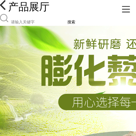
产品展厅
搜索