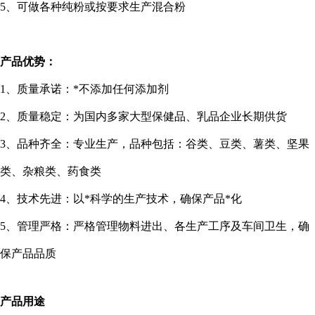
5
、可做各种纯粉或按要求生产混合粉
产品优势：
1
、质量承诺：*不添加任何添加剂
2
、质量稳定：为国内多家大型保健品、乳品企业长期供货
3
、品种齐全：专业生产，品种包括：谷类、豆类、薯类、坚果
类、杂粮类、药食类
4
、技术先进：以*科学的生产技术，确保产品*化
5
、管理严格：严格管理物料进出、各生产工序及车间卫生，确
保产品品质
产品用途