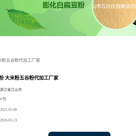
米粉五谷粉代加工厂家
粉 大米粉五谷粉代加工厂家
 浙江省江山市
0/包
2021-05-06
2026-03-23