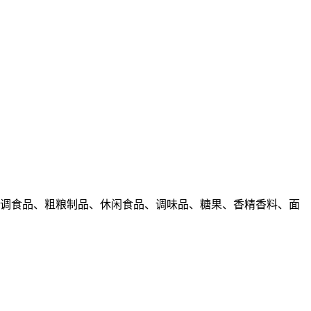
冲调食品、粗粮制品、休闲食品、调味品、糖果、香精香料、面