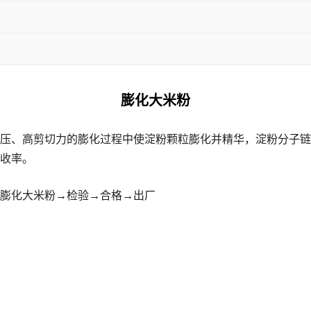
膨化大米粉
压、高剪切力的膨化过程中使淀粉颗粒膨化并精华，淀粉分子链
收率。
膨化大米粉→检验→合格→出厂