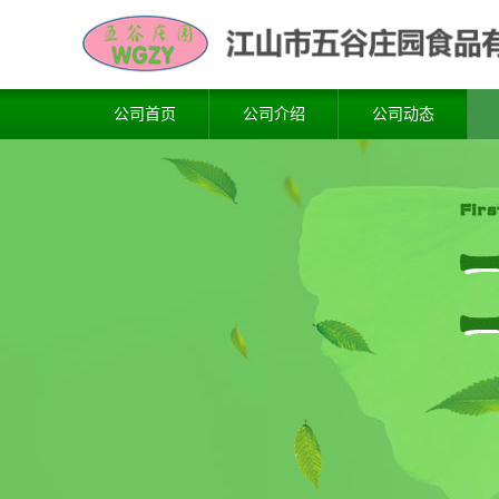
公司首页
公司介绍
公司动态