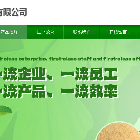
产品展厅
证书荣誉
联系我们
在线留言