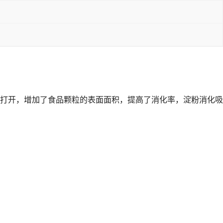
打开，增加了食品颗粒的表面面积，提高了消化率，淀粉消化吸