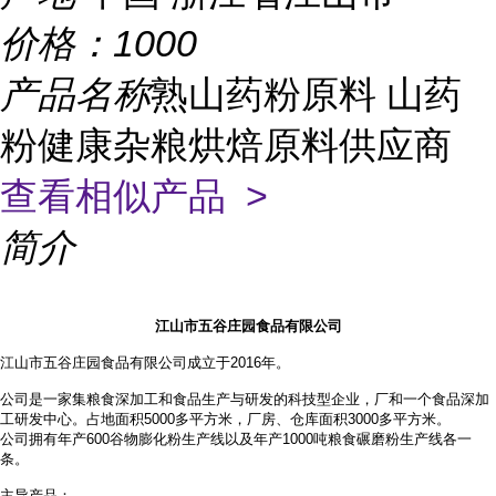
价格：
1000
产品名称
熟山药粉原料 山药
粉健康杂粮烘焙原料供应商
查看相似产品 >
简介
江山市五谷庄园食品有限公司
江山市五谷庄园食品有限公司成立于2016年。
公司是一家集粮食深加工和食品生产与研发的科技型企业，厂和一个食品深加
工研发中心。占地面积
5000多平方米，厂房、仓库面积3000多平方米。
公司拥有年产
600谷物膨化粉生产线以及年产1000吨粮食碾磨粉生产线各一
条。
主导产品：