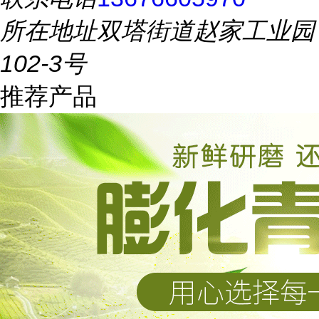
所在地址
双塔街道赵家工业园
102-3号
推荐产品