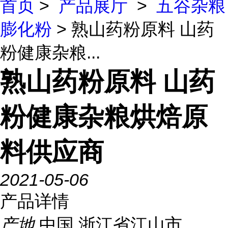
首页
>
产品展厅
>
五谷杂粮
膨化粉
> 熟山药粉原料 山药
粉健康杂粮...
熟山药粉原料 山药
粉健康杂粮烘焙原
料供应商
2021-05-06
产品详情
产地
中国 浙江省江山市