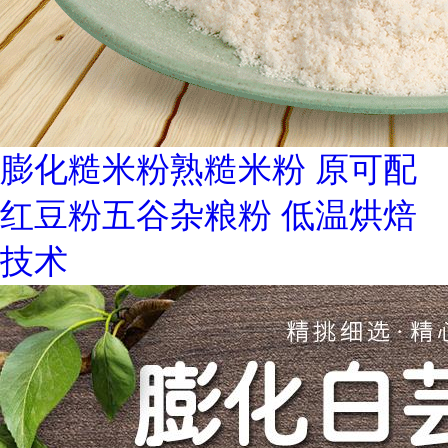
膨化糙米粉熟糙米粉 原可配
红豆粉五谷杂粮粉 低温烘焙
技术