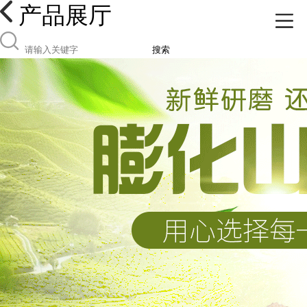
产品展厅
搜索