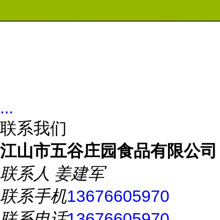
...
联系我们
江山市五谷庄园食品有限公司
联系人
姜建军
联系手机
13676605970
联系电话
13676605970